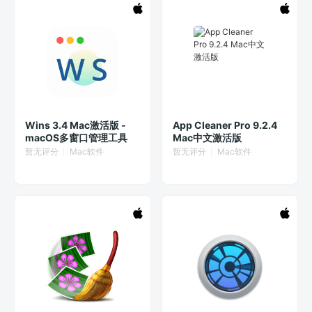
Wins 3.4 Mac激活版 -
App Cleaner Pro 9.2.4
macOS多窗口管理工具
Mac中文激活版
暂无评分
Mac软件
暂无评分
Mac软件