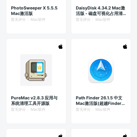
PhotoSweeper X 5.5.5
DaisyDisk 4.34.2 Mac激
Mac激活版
活版 - 磁盘可视化占用清
理工具
暂无评分
Mac软件
暂无评分
Mac软件
PureMac v2.8.3 应用与
Path Finder 26.1.5 中文
系统清理工具开源版
Mac激活版(超越Finder的
文件管理器)
暂无评分
Mac软件
暂无评分
Mac软件