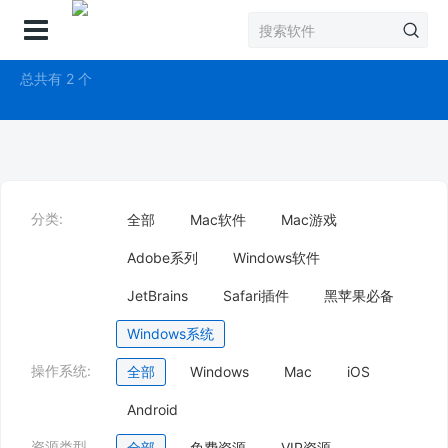
登录
Windows系统
总共有 2 个
分类:
全部
Mac软件
Mac游戏
Adobe系列
Windows软件
JetBrains
Safari插件
黑苹果必备
Windows系统
操作系统:
全部
Windows
Mac
iOS
Android
资源类型
全部
免费资源
VIP资源