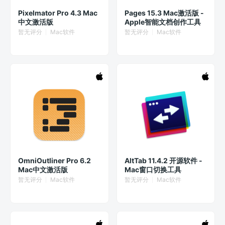
Pixelmator Pro 4.3 Mac
Pages 15.3 Mac激活版 -
中文激活版
Apple智能文档创作工具
暂无评分
Mac软件
暂无评分
Mac软件
OmniOutliner Pro 6.2
AltTab 11.4.2 开源软件 -
Mac中文激活版
Mac窗口切换工具
暂无评分
Mac软件
暂无评分
Mac软件