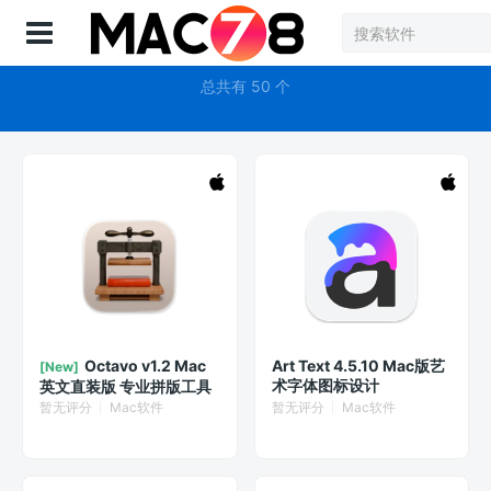
登录
字体
总共有 50 个
Octavo v1.2 Mac
Art Text 4.5.10 Mac版艺
[New]
术字体图标设计
英文直装版 专业拼版工具
暂无评分
Mac软件
暂无评分
Mac软件