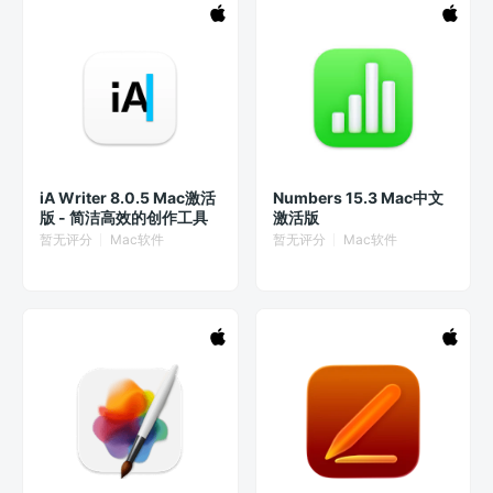
iA Writer 8.0.5 Mac激活
Numbers 15.3 Mac中文
版 - 简洁高效的创作工具
激活版
暂无评分
Mac软件
暂无评分
Mac软件