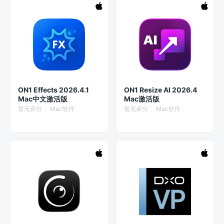
ON1 Effects 2026.4.1
ON1 Resize AI 2026.4
Mac中文激活版
Mac激活版
暂无评分
Mac软件
暂无评分
Mac软件