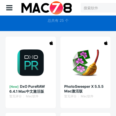
登录
Lightroom
总共有 25 个
DxO PureRAW
PhotoSweeper X 5.5.5
[New]
Mac激活版
6.4.1 Mac中文激活版
暂无评分
Mac软件
暂无评分
Mac软件