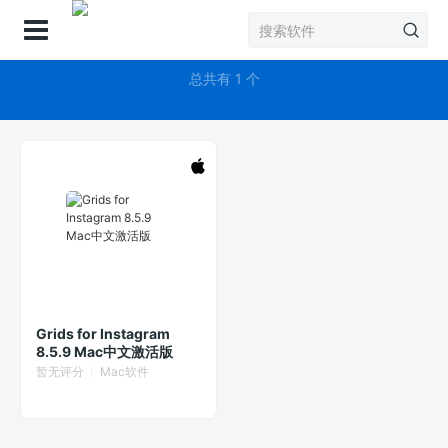
登录
Grids
总共有 1 个
Grids for Instagram
8.5.9 Mac中文激活版
暂无评分
Mac软件