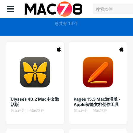
登录
电子书
总共有 16 个
Ulysses 40.2 Mac中文激
Pages 15.3 Mac激活版 -
活版
Apple智能文档创作工具
暂无评分
Mac软件
暂无评分
Mac软件