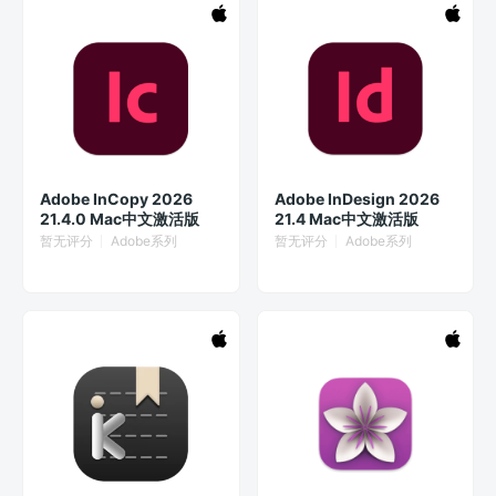
Adobe InCopy 2026
Adobe InDesign 2026
21.4.0 Mac中文激活版
21.4 Mac中文激活版
暂无评分
Adobe系列
暂无评分
Adobe系列