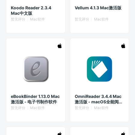
Koodo Reader 2.3.4
Vellum 4.1.3 Mac激活版
Mac中文版
暂无评分
Mac软件
暂无评分
Mac软件
eBookBinder 1.13.0 Mac
OmniReader 3.4.4 Mac
激活版 - 电子书制作软件
激活版 - macOS全能阅读
工具
暂无评分
Mac软件
暂无评分
Mac软件