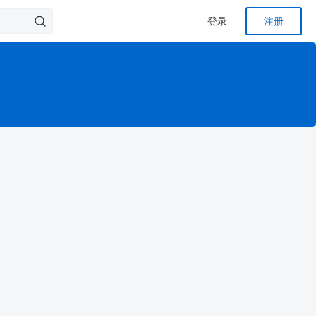
登录
注册