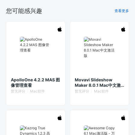
您可能感兴趣
查看更多
ApolloOne 4.2.2 MAS 图
Movavi Slideshow
像管理查看
Maker 8.0.1 Mac中文激
活版
暂无评分
Mac软件
暂无评分
Mac软件