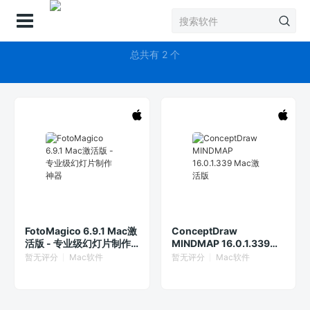
登录
幻灯片制作
总共有 2 个
FotoMagico 6.9.1 Mac激
ConceptDraw
活版 - 专业级幻灯片制作
MINDMAP 16.0.1.339
神器
Mac激活版
暂无评分
Mac软件
暂无评分
Mac软件