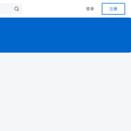
登录
注册