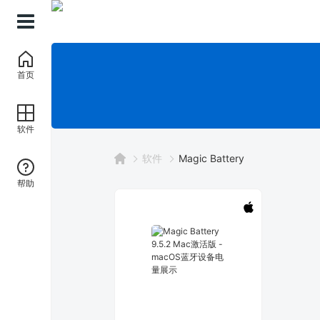
首页
软件
软件
Magic Battery
帮助