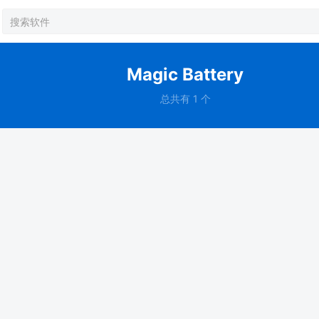
Magic Battery
总共有 1 个