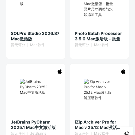
SQLPro Studio 2026.87
Photo Batch Processor
Mac激活版
3.5.0 Mac激活版 - 批量
照片尺寸调整与水印添加
暂无评分
Mac软件
暂无评分
Mac软件
工具
JetBrains PyCharm
iZip Archiver Pro for
2025.1 Mac中文激活版
Mac v 25.12 Mac激活版
解压缩软件
暂无评分
JetBrains
暂无评分
Mac软件