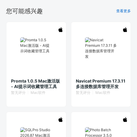
您可能感兴趣
查看更多
Promta 1.0.5 Mac激活版
Navicat Premium 17.3.11
- AI提示词收藏管理工具
多连接数据库管理开发
暂无评分
Mac软件
暂无评分
Mac软件