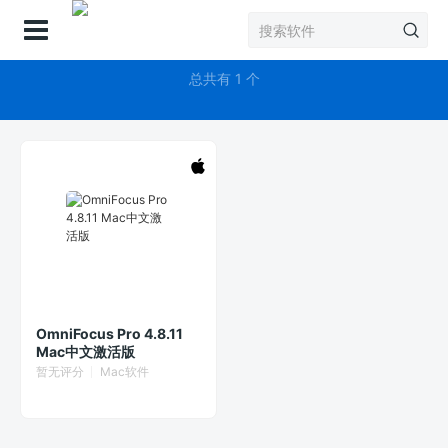
登录
OmniFocus Pro
总共有 1 个
OmniFocus Pro 4.8.11
Mac中文激活版
暂无评分
Mac软件