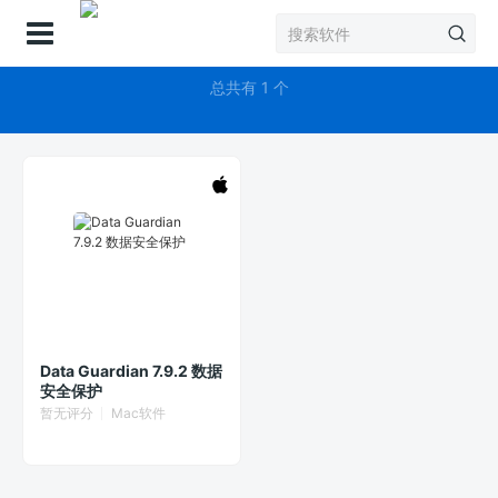
登录
Data Guardian
总共有 1 个
Data Guardian 7.9.2 数据
安全保护
暂无评分
Mac软件