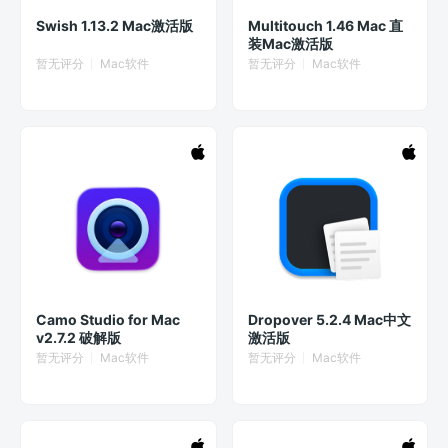
Swish 1.13.2 Mac激活版
Multitouch 1.46 Mac 直
装Mac激活版
暂无评分
Mac软件
暂无评分
Mac软件
Camo Studio for Mac
Dropover 5.2.4 Mac中文
v2.7.2 破解版
激活版
暂无评分
Mac软件
暂无评分
Mac软件