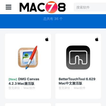
登录
系统增强
总共有 36 个
DMG Canvas
BetterTouchTool 6.629
[New]
Mac中文激活版
4.2.3 Mac激活版
暂无评分
Mac软件
暂无评分
Mac软件