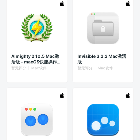
Almighty 2.10.5 Mac激
Invisible 3.2.2 Mac激活
活版 - macOS快捷操作增
版
强工具
暂无评分
Mac软件
暂无评分
Mac软件