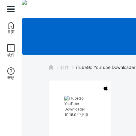
首页
软件
软件
iTubeGo YouTube Downloader
帮助