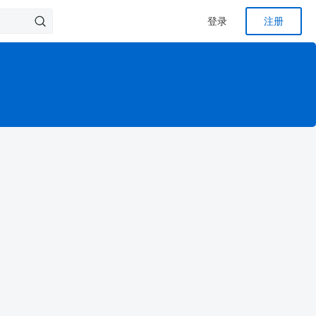
登录
注册