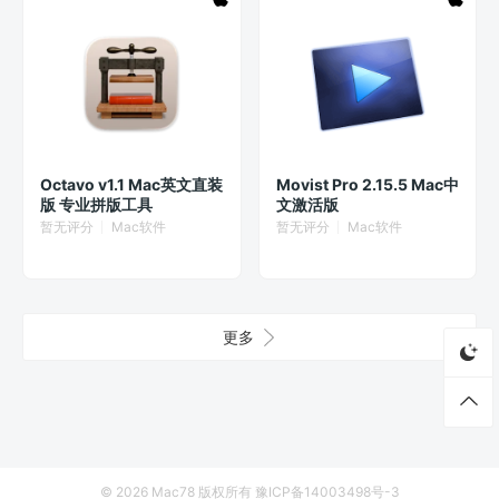
Octavo v1.1 Mac英文直装
Movist Pro 2.15.5 Mac中
版 专业拼版工具
文激活版
暂无评分
Mac软件
暂无评分
Mac软件
更多
© 2026
Mac78
版权所有
豫ICP备14003498号-3