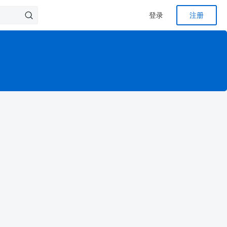
登录
注册