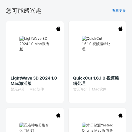
您可能感兴趣
查看更多
LightWave 3D 2024.1.0
QuickCut 1.6.1.0 视频编
Mac激活版
辑处理
暂无评分
Mac软件
暂无评分
Mac软件