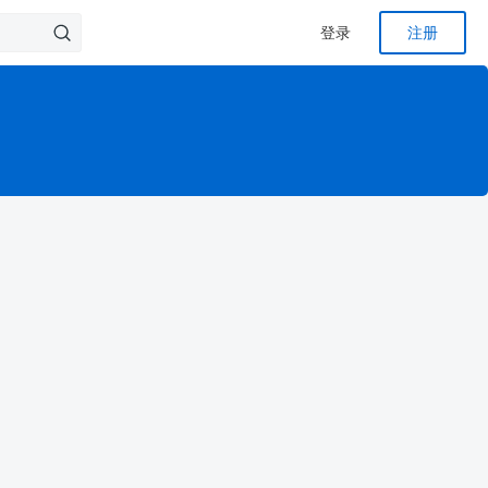
登录
注册