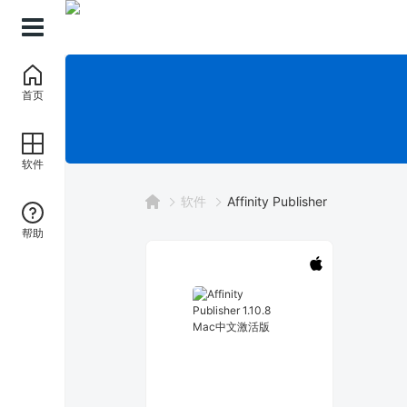
首页
软件
软件
Affinity Publisher
帮助