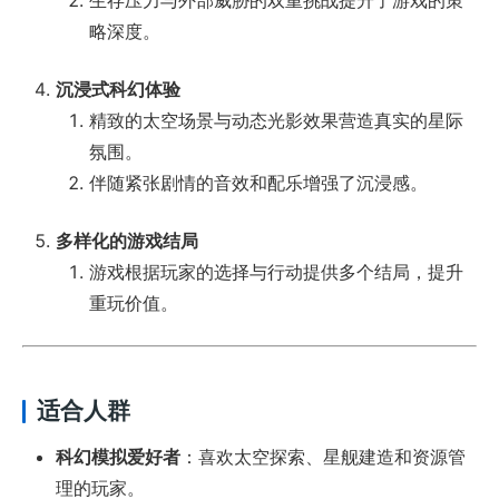
生存压力与外部威胁的双重挑战提升了游戏的策
略深度。
沉浸式科幻体验
精致的太空场景与动态光影效果营造真实的星际
氛围。
伴随紧张剧情的音效和配乐增强了沉浸感。
多样化的游戏结局
游戏根据玩家的选择与行动提供多个结局，提升
重玩价值。
适合人群
科幻模拟爱好者
：喜欢太空探索、星舰建造和资源管
理的玩家。