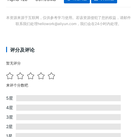
本资源来源于互联网，仅供参考学习使用。若该资源侵犯了您的权益，请邮件
联系我们处理hellowork@aliyun.com，我们会在24小时内处理。
评分及评论
暂无评分
来评个分数吧
5星
4星
3星
2星
1星