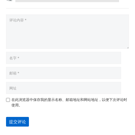
在此浏览器中保存我的显示名称、邮箱地址和网站地址，以便下次评论时
使用。
提交评论