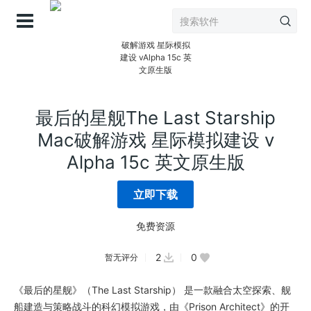
登录
最后的星舰The Last Starship
Mac破解游戏 星际模拟建设 v
Alpha 15c 英文原生版
立即下载
免费资源
2
0
暂无评分
《最后的星舰》（The Last Starship） 是一款融合太空探索、舰
船建造与策略战斗的科幻模拟游戏，由《Prison Architect》的开