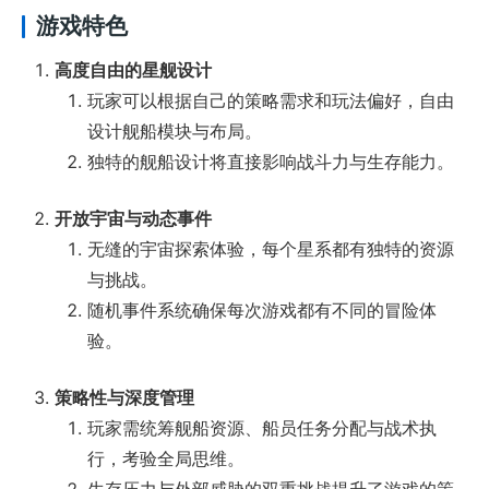
游戏特色
高度自由的星舰设计
玩家可以根据自己的策略需求和玩法偏好，自由
设计舰船模块与布局。
独特的舰船设计将直接影响战斗力与生存能力。
开放宇宙与动态事件
无缝的宇宙探索体验，每个星系都有独特的资源
与挑战。
随机事件系统确保每次游戏都有不同的冒险体
验。
策略性与深度管理
玩家需统筹舰船资源、船员任务分配与战术执
行，考验全局思维。