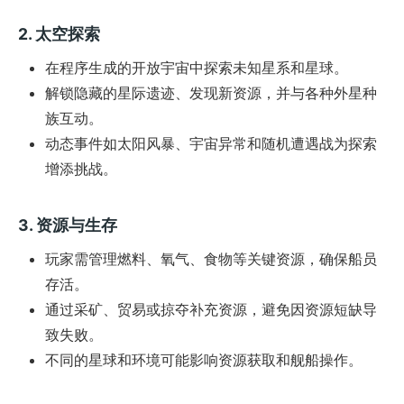
2.
太空探索
在程序生成的开放宇宙中探索未知星系和星球。
解锁隐藏的星际遗迹、发现新资源，并与各种外星种
族互动。
动态事件如太阳风暴、宇宙异常和随机遭遇战为探索
增添挑战。
3.
资源与生存
玩家需管理燃料、氧气、食物等关键资源，确保船员
存活。
通过采矿、贸易或掠夺补充资源，避免因资源短缺导
致失败。
不同的星球和环境可能影响资源获取和舰船操作。