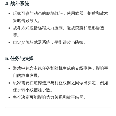
4.
战斗系统
玩家可参与动态的舰船战斗，使用武器、护盾和战术
策略击败敌人。
战斗方式包括远程火力压制、近战突袭和隐形渗透
等。
自定义舰船武器系统，平衡进攻与防御。
5.
任务与抉择
游戏中包含主线任务和随机生成的支线事件，影响宇
宙的故事发展。
玩家需要在道德选择与利益权衡之间做出决定，例如
保护弱小或牺牲少数。
每个决定可能影响势力关系和故事结局。