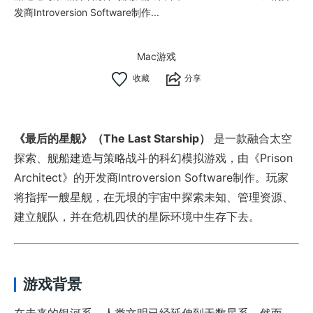
发商Introversion Software制作...
Mac游戏
分享
《最后的星舰》（The Last Starship）
是一款融合太空
探索、舰船建造与策略战斗的科幻模拟游戏，由《Prison
Architect》的开发商Introversion Software制作。玩家
将指挥一艘星舰，在无垠的宇宙中探索未知、管理资源、
建立舰队，并在危机四伏的星际环境中生存下去。
游戏背景
在未来的银河系，人类文明已经延伸到无数星系。然而，