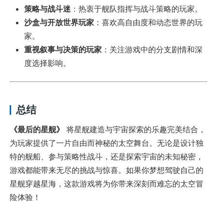
策略与战斗迷
：热衷于舰队指挥与战斗策略的玩家。
沙盒与开放世界玩家
：喜欢高自由度和动态世界的玩
家。
重视叙事与决策的玩家
：关注游戏中的分支剧情和深
度选择影响。
总结
《最后的星舰》
将星舰建造与宇宙探索的乐趣完美结合，
为玩家提供了一片自由而神秘的太空舞台。无论是设计独
特的舰船、参与策略性战斗，还是探索宇宙的未知秘密，
游戏都能带来无尽的挑战与惊喜。如果你梦想驾驶自己的
星舰穿越星海，这款游戏将为你带来深刻而难忘的太空冒
险体验！