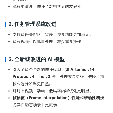
流程更清晰，增强了对初学者的友好性。
2.
任务管理系统改进
支持多任务排队、暂停、恢复功能更加稳定。
多段视频可以批量处理，减少重复操作。
3.
全新或改进的 AI 模型
引入了多个全新的增强模型，如
Artemis v14、
Proteus v4、Iris v3
等，处理效果更好，去噪、插
帧和超分辨率更自然。
针对旧视频、动画、低码率内容优化更明显。
帧插值（Frame Interpolation）性能和准确性增强
，
尤其在动态场景中更流畅。