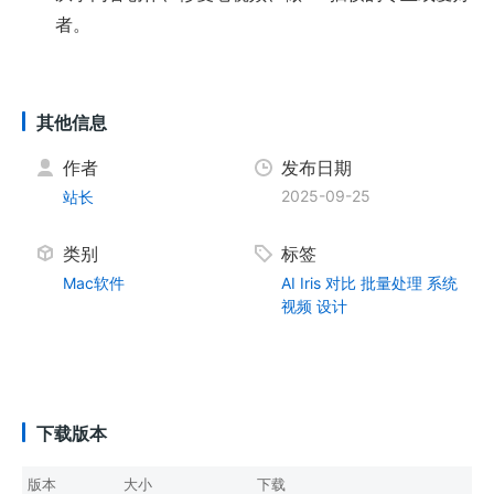
者。
其他信息
作者
发布日期
2025-09-25
站长
类别
标签
Mac软件
AI
Iris
对比
批量处理
系统
视频
设计
下载版本
版本
大小
下载