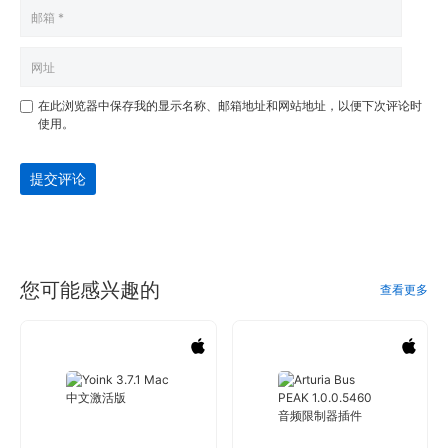
在此浏览器中保存我的显示名称、邮箱地址和网站地址，以便下次评论时
使用。
提交评论
您可能感兴趣的
查看更多