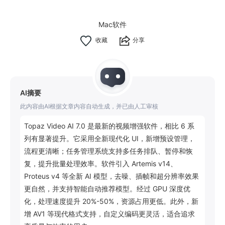
Mac软件
分享
AI摘要
此内容由AI根据文章内容自动生成，并已由人工审核
Topaz Video AI 7.0 是最新的视频增强软件，相比 6 系
列有显著提升。它采用全新现代化 UI，新增预设管理，
流程更清晰；任务管理系统支持多任务排队、暂停和恢
复，提升批量处理效率。软件引入 Artemis v14、
Proteus v4 等全新 AI 模型，去噪、插帧和超分辨率效果
更自然，并支持智能自动推荐模型。经过 GPU 深度优
化，处理速度提升 20%-50%，资源占用更低。此外，新
增 AV1 等现代格式支持，自定义编码更灵活，适合追求