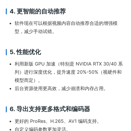
4.
更智能的自动推荐
软件现在可以根据视频内容自动推荐合适的增强模
型，减少手动试错。
5.
性能优化
利用新版 GPU 加速（特别是 NVIDIA RTX 30/40 系
列）进行深度优化，提升速度 20%-50%（视硬件和
模型而定）。
后台资源使用更高效，减少崩溃和内存占用。
6.
导出支持更多格式和编码器
更好的 ProRes、H.265、AV1 编码支持。
自定义编码参数更加灵活。