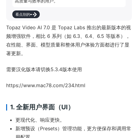
高质量与效率的用户。
看点别的
Topaz Video AI 7.0 是 Topaz Labs 推出的最新版本的视
频增强软件，相比 6 系列（如 6.3、6.4、6.5 等版本），
在性能、界面、模型质量和整体用户体验方面都进行了显
著更新。
需要汉化版本请切换5.3.4版本使用
https://www.mac78.com/234.html
1.
全新用户界面（UI）
更现代化、响应更快。
新增预设（Presets）管理功能，更方便保存和调用常
用配置。