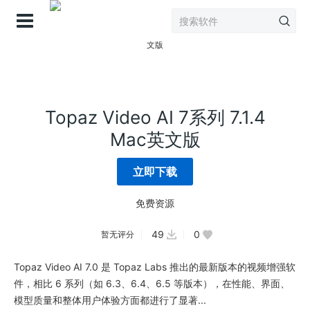
登录
Topaz Video AI 7系列 7.1.4
Mac英文版
立即下载
免费资源
49
0
暂无评分
Topaz Video AI 7.0 是 Topaz Labs 推出的最新版本的视频增强软
件，相比 6 系列（如 6.3、6.4、6.5 等版本），在性能、界面、
模型质量和整体用户体验方面都进行了显著...