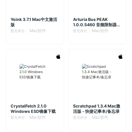
Yoink 3.7.1 Mac中文激活
Arturia Bus PEAK
版
1.0.0.5460 音频限制器插
件
Mac软件
Mac软件
暂无评分
暂无评分
CrystalFetch 2.1.0
Scratchpad 1.3.4 Mac激
Windows ESD镜像下载
活版 - 快捷记事本/备忘录
Mac软件
Mac软件
暂无评分
暂无评分