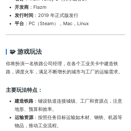
开发商
：Flazm
发行时间
：2019 年正式版发行
平台
：PC（Steam），Mac，Linux
🧩 游戏玩法
你将扮演一名铁路公司经理，在各个工业关卡中建造铁
路，调度火车，满足不断增长的城市与工厂的运输需求。
主要玩法特点：
建造铁路
：铺设轨道连接城镇、工厂和资源点，注意
地形、预算和效率。
运输资源
：按照任务目标运输如木材、钢铁、机器等
物品，推动工业流程。