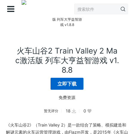
登录
火车山谷2 Train Valley 2 Ma
c激活版 列车大亨益智游戏 v1.
8.8
立即下载
免费资源
18
0
暂无评分
《火车山谷2》（Train Valley 2）是一款结合了策略、模拟建造和
解谜元素的火车运营管理游戏，由Flazm开发，是2015年《火车山