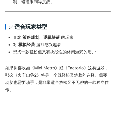
制、碰撞限制等挑战。
✅ 适合玩家类型
喜欢
策略规划
、
逻辑解谜
的玩家
对
模拟经营
游戏感兴趣者
想找一款轻松但又有挑战性的休闲游戏的用户
如果你喜欢如《Mini Metro》或《Factorio》这类游戏，
那么《火车山谷2》将是一个既轻松又烧脑的选择。需要
动脑也需要动手，是非常适合放松又不无聊的一款独立佳
作。