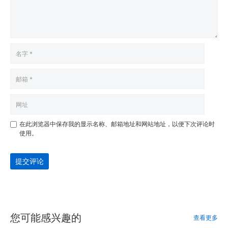
在此浏览器中保存我的显示名称、邮箱地址和网站地址，以便下次评论时
使用。
提交评论
您可能感兴趣的
查看更多