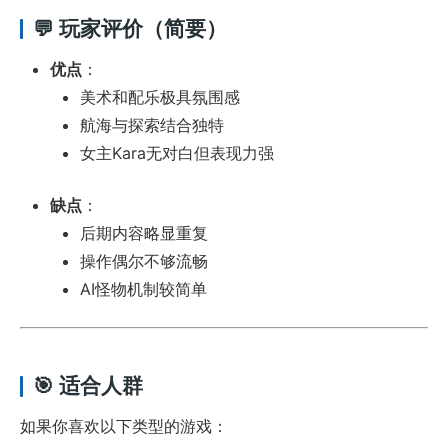
💬 玩家评价（简要）
优点
：
美术和配乐极具氛围感
航海与探索结合独特
女主Kara无对白但表现力强
缺点
：
后期内容略显重复
操作偶尔不够流畅
AI怪物机制较简单
🎯 适合人群
如果你喜欢以下类型的游戏：