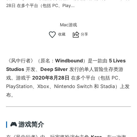
28日 在多个平台（包括 PC、Play...
Mac游戏
分享
《风中行者》（原名：
Windbound
）是一款由
5 Lives
Studios
开发、
Deep Silver
发行的单人冒险生存类游
戏。游戏于
2020年8月28日
在多个平台（包括 PC、
PlayStation、Xbox、Nintendo Switch 和 Stadia）上发
布。
🎮 游戏简介
在《风中行者》中，玩家将扮演女主角
Kara
，在一次海