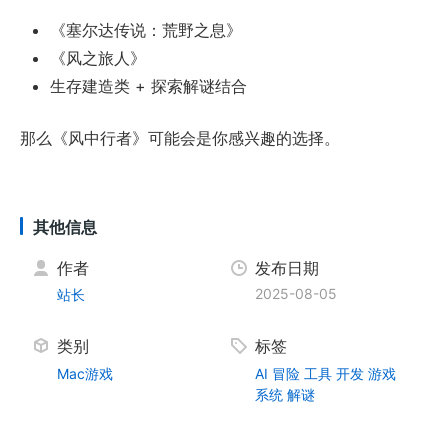
《塞尔达传说：荒野之息》
《风之旅人》
生存建造类 + 探索解谜结合
那么《风中行者》可能会是你感兴趣的选择。
其他信息
作者
发布日期
2025-08-05
站长
类别
标签
Mac游戏
AI
冒险
工具
开发
游戏
系统
解谜