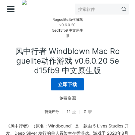
登录
风中行者 Windblown Mac Ro
guelite动作游戏 v0.6.0.20 5e
d15fb9 中文原生版
立即下载
免费资源
11
0
暂无评分
《风中行者》（原名：Windbound）是一款由 5 Lives Studios 开
发、Deep Silver 发行的单人冒险生存类游戏。游戏于 2020年8月