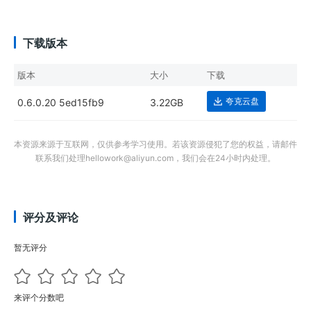
下载版本
版本
大小
下载
夸克云盘
0.6.0.20 5ed15fb9
3.22GB
本资源来源于互联网，仅供参考学习使用。若该资源侵犯了您的权益，请邮件
联系我们处理hellowork@aliyun.com，我们会在24小时内处理。
评分及评论
暂无评分
来评个分数吧