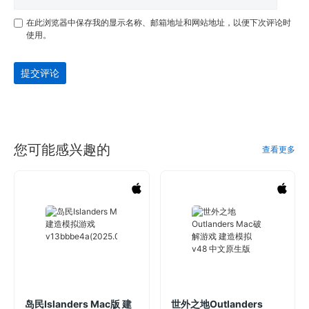
在此浏览器中保存我的显示名称、邮箱地址和网站地址，以便下次评论时
使用。
提交评论
您可能感兴趣的
查看更多
岛民Islanders Mac版 建
世外之地Outlanders