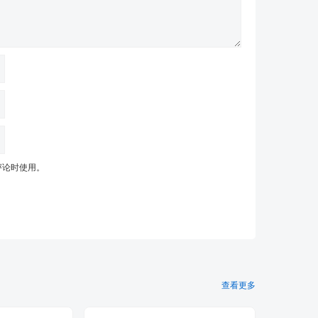
评论时使用。
查看更多