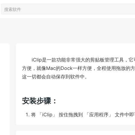
iClip是一款功能非常强大的剪贴板管理工具
方便，就像Mac的Dock一样方便，全程使用拖放
这一切都会自动保存到软件中。
安装步骤：
将 「iClip」 按住拖拽到 「应用程序」 文件