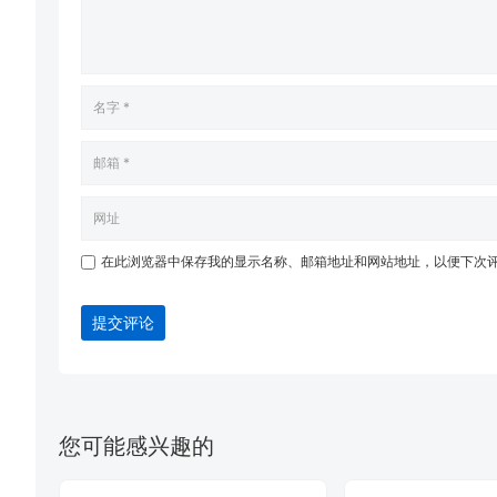
在此浏览器中保存我的显示名称、邮箱地址和网站地址，以便下次
提交评论
您可能感兴趣的