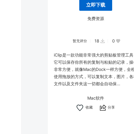
立即下载
免费资源
18
0
暂无评分
iClip是一款功能非常强大的剪贴板管理工具
它可以保存你所有的复制与粘贴的记录，操
非常方便，就像Mac的Dock一样方便，全
使用拖放的方式，可以复制文本，图片，各
文件以及文件夹这一切都会自动保...
Mac软件
分享