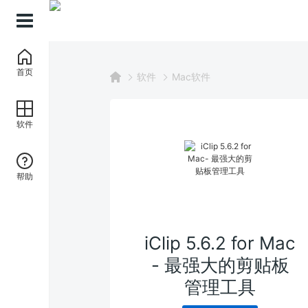
首页
软件
Mac软件
软件
帮助
iClip 5.6.2 for Mac
- 最强大的剪贴板
管理工具