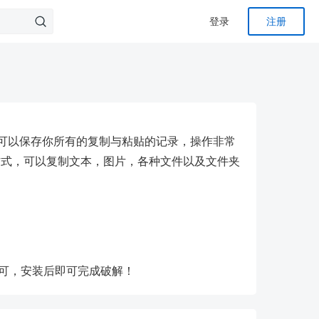
登录
注册
，它可以保存你所有的复制与粘贴的记录，操作非常
的方式，可以复制文本，图片，各种文件以及文件夹
中即可，安装后即可完成破解！