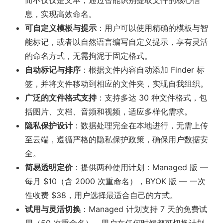
而不仅仅是文本，通过智能识别提取文件的核心信
息，实现高效命名。
可自定义模板与提示
：用户可以使用精确的模板与智
能标记，或者以自然语言编写自定义提示，享有灵活
的命名方式，无需拘泥于固定格式。
自动标记与排序
：根据文件内容自动添加 Finder 标
签，并将文件移动到相应的文件夹，实现自我组织。
广泛的文件格式支持
：支持多达 30 种文件格式，包
括图片、文档、音频和视频，适应多样化需求。
隐私保护设计
：数据处理完全在本地进行，无需上传
至云端，遵循严格的隐私保护政策，确保用户数据安
全。
简易透明定价
：提供两种使用计划：Managed 版 —
每月 $10（含 2000 次重命名），BYOK 版 — 一次
性收费 $38，用户选择最适合自己的方式。
试用与灵活切换
：Managed 计划支持 7 天的免费试