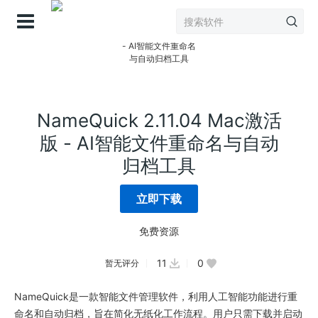
登录
NameQuick 2.11.04 Mac激活
版 - AI智能文件重命名与自动
归档工具
立即下载
免费资源
11
0
暂无评分
NameQuick是一款智能文件管理软件，利用人工智能功能进行重
命名和自动归档，旨在简化无纸化工作流程。用户只需下载并启动