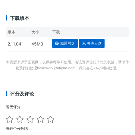
下载版本
版本
大小
下载
城通网盘
夸克云盘
2.11.04
45MB
本资源来源于互联网，仅供参考学习使用。若该资源侵犯了您的权益，请邮件
联系我们处理hellowork@aliyun.com，我们会在24小时内处理。
评分及评论
暂无评分
来评个分数吧