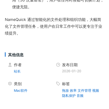
用（50 次重命名），用户在任何时候都可切换计划，
便捷无阻。
NameQuick 通过智能化的文件处理和组织功能，大幅简
化了文件管理任务，使用户在日常工作中可以更专注于业
绩提升。
其他信息
作者
发布日期
2026-01-20
站长
类别
标签
Mac软件
拖放
效率
文件管理
视频
隐私保护
音频