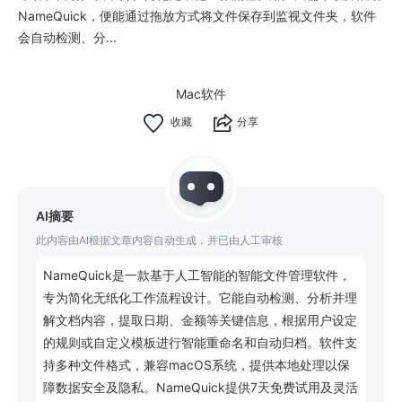
NameQuick，便能通过拖放方式将文件保存到监视文件夹，软件
会自动检测、分...
Mac软件
分享
AI摘要
此内容由AI根据文章内容自动生成，并已由人工审核
NameQuick是一款基于人工智能的智能文件管理软件，
专为简化无纸化工作流程设计。它能自动检测、分析并理
解文档内容，提取日期、金额等关键信息，根据用户设定
的规则或自定义模板进行智能重命名和自动归档。软件支
持多种文件格式，兼容macOS系统，提供本地处理以保
障数据安全及隐私。NameQuick提供7天免费试用及灵活