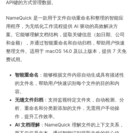
API键的方式管理数据。
NameQuick 是一款用于文件自动重命名和整理的智能应
用程序，为无纸化工作流程提供 AI 驱动的高效解决方
案。它能够理解文档结构，提取关键信息（如日期、公司
和金额），并通过智能重命名和自动归档，帮助用户快速
整理文件。适用于 macOS 14.0 及以上版本，提供 7 天免
费试用。
智能重命名
：能够根据文件内容自动生成具有描述性
的文件名，帮助用户快速识别每个文件的目的和内
容。
无缝文件归档
：支持监视特定文件夹，自动检测、分
析、重命名和分类新添加的文件，无需用户手动操
作，提升工作效率。
AI 文档理解
：NameQuick 理解文件的上下文关系，