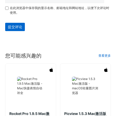
在此浏览器中保存我的显示名称、邮箱地址和网站地址，以便下次评论时
使用。
提交评论
您可能感兴趣的
查看更多
Rocket Pro 1.9.5 Mac激
Picview 1.5.3 Mac激活版