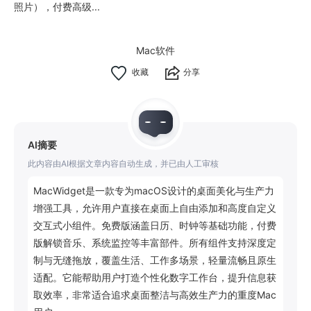
照片），付费高级...
Mac软件
分享
AI摘要
此内容由AI根据文章内容自动生成，并已由人工审核
MacWidget是一款专为macOS设计的桌面美化与生产力
增强工具，允许用户直接在桌面上自由添加和高度自定义
交互式小组件。免费版涵盖日历、时钟等基础功能，付费
版解锁音乐、系统监控等丰富部件。所有组件支持深度定
制与无缝拖放，覆盖生活、工作多场景，轻量流畅且原生
适配。它能帮助用户打造个性化数字工作台，提升信息获
取效率，非常适合追求桌面整洁与高效生产力的重度Mac