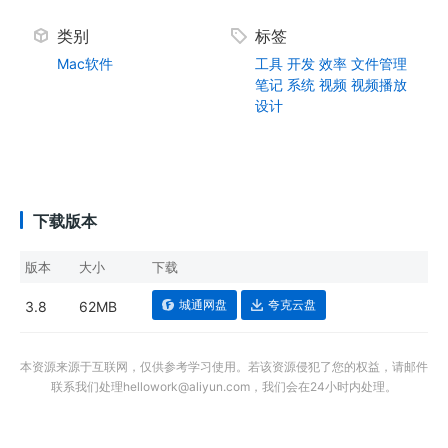
类别
标签
Mac软件
工具
开发
效率
文件管理
笔记
系统
视频
视频播放
设计
下载版本
版本
大小
下载
城通网盘
夸克云盘
3.8
62MB
本资源来源于互联网，仅供参考学习使用。若该资源侵犯了您的权益，请邮件
联系我们处理hellowork@aliyun.com，我们会在24小时内处理。