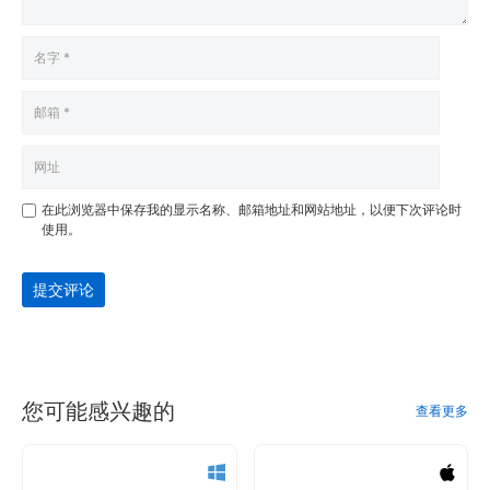
在此浏览器中保存我的显示名称、邮箱地址和网站地址，以便下次评论时
使用。
提交评论
您可能感兴趣的
查看更多