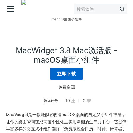
登录
MacWidget 3.8 Mac激活版 -
macOS桌面小组件
立即下载
免费资源
10
0
暂无评分
MacWidget是一款能彻底改造macOS桌面的自定义小组件神器，
让你的桌面瞬间变成高度个性化且实用爆棚的生产力中心，它提供
丰富多样的交互式小组件选择（免费版包含日历、时钟、计算器、