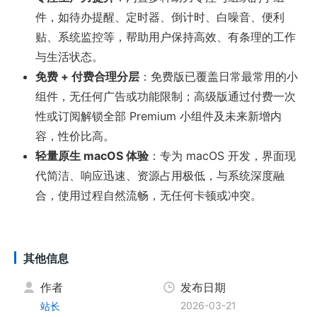
件，如待办提醒、定时器、倒计时、白噪音、便利
贴、系统监控等，帮助用户保持高效、有条理的工作
与生活状态。
免费 + 付费合理分层
：免费版已覆盖日常最常用的小
组件，无任何广告或功能限制；高级版通过付费一次
性或订阅解锁全部 Premium 小组件及未来新增内
容，性价比高。
轻量原生 macOS 体验
：专为 macOS 开发，界面现
代简洁、响应迅速、资源占用极低，与系统深度融
合，使用过程自然流畅，无任何卡顿或冲突。
其他信息
作者
发布日期
2026-03-21
站长