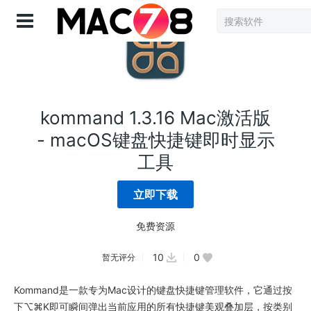
登录
kommand 1.3.16 Mac激活版
- macOS键盘快捷键即时显示
工具
立即下载
免费资源
10
0
暂无评分
Kommand是一款专为Mac设计的键盘快捷键管理软件，它通过按
下⌥⌘K即可瞬间弹出当前应用的所有快捷键美观叠加层，按类别