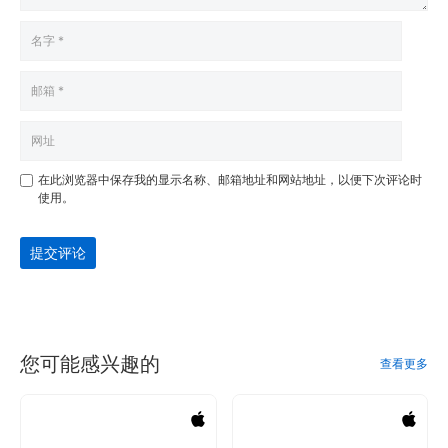
在此浏览器中保存我的显示名称、邮箱地址和网站地址，以便下次评论时
使用。
提交评论
您可能感兴趣的
查看更多