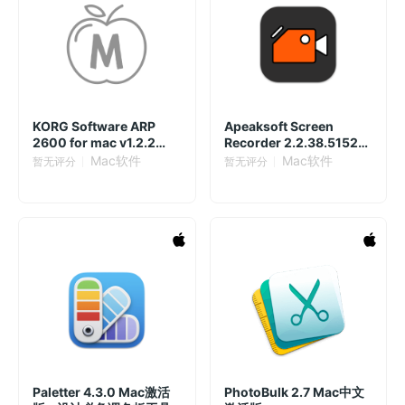
KORG Software ARP
Apeaksoft Screen
2600 for mac v1.2.2
Recorder 2.2.38.5152
Mac激活版 半模块化模拟
Mac激活版
Mac软件
Mac软件
暂无评分
暂无评分
合成器
Paletter 4.3.0 Mac激活
PhotoBulk 2.7 Mac中文