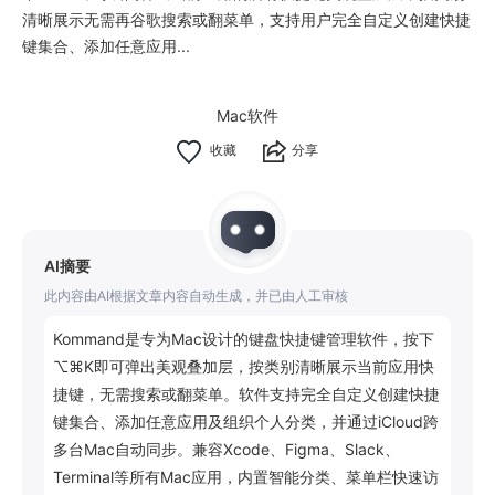
清晰展示无需再谷歌搜索或翻菜单，支持用户完全自定义创建快捷
键集合、添加任意应用...
Mac软件
分享
AI摘要
此内容由AI根据文章内容自动生成，并已由人工审核
Kommand是专为Mac设计的键盘快捷键管理软件，按下
⌥⌘K即可弹出美观叠加层，按类别清晰展示当前应用快
捷键，无需搜索或翻菜单。软件支持完全自定义创建快捷
键集合、添加任意应用及组织个人分类，并通过iCloud跨
多台Mac自动同步。兼容Xcode、Figma、Slack、
Terminal等所有Mac应用，内置智能分类、菜单栏快速访