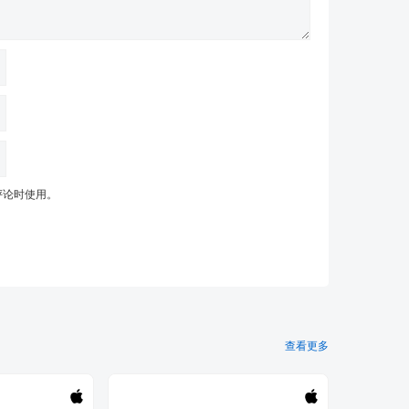
评论时使用。
查看更多