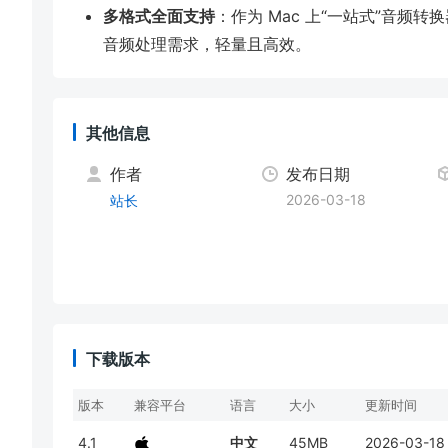
多格式全面支持
：作为 Mac 上“一站式”音频
音频处理需求，轻量且高效。
其他信息
作者
发布日期
2026-03-18
站长
下载版本
版本
兼容平台
语言
大小
更新时间
4.1
中文
45MB
2026-03-18