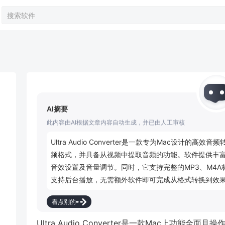
AI摘要
此内容由AI根据文章内容自动生成，并已由人工审核
Ultra Audio Converter是一款专为Mac设计
频格式，并具备从视频中提取音频的功能。软件提供丰
音效设置及音量调节。同时，它支持完整的MP3、M4A标
支持后台播放，无需额外软件即可完成从格式转换到效
看点别的
Ultra Audio Converter是一款Mac上功