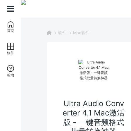
首页
软件
Mac软件
软件
帮助
Ultra Audio Conv
erter 4.1 Mac激活
版 - 一键音频格式