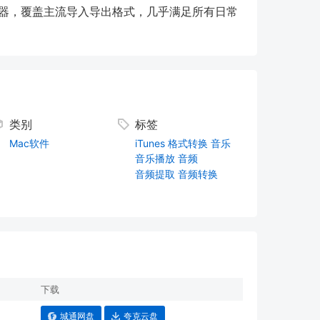
转换器，覆盖主流导入导出格式，几乎满足所有日常
类别
标签
Mac软件
iTunes
格式转换
音乐
音乐播放
音频
音频提取
音频转换
下载
城通网盘
夸克云盘