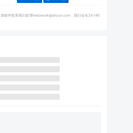
我们处理hellowork@aliyun.com，我们会在24小时
。