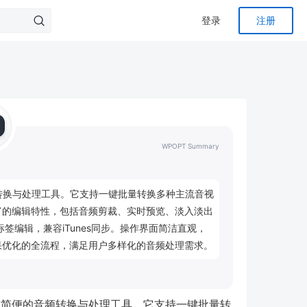
登录
注册
WPOPT Summary
的高效音频转换与处理工具。它支持一键批量转换多种主流音视
富的编辑特性，包括音频剪裁、实时预览、淡入淡出
签编辑，兼容iTunes同步。操作界面简洁直观，
果优化的全流程，满足用户多样化的音频处理需求。
能全面且操作简便的音频转换与处理工具，它支持一键批量转