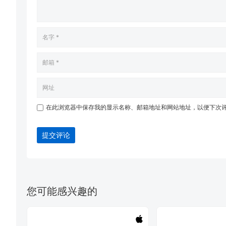
在此浏览器中保存我的显示名称、邮箱地址和网站地址，以便下次
提交评论
您可能感兴趣的