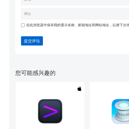
在此浏览器中保存我的显示名称、邮箱地址和网站地址，以便下次
提交评论
您可能感兴趣的