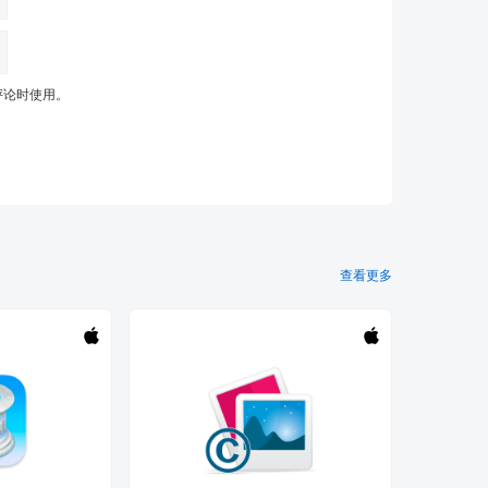
评论时使用。
查看更多