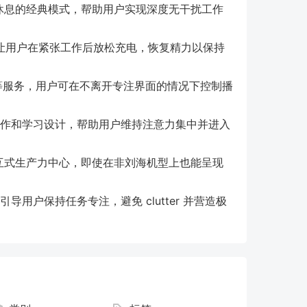
暂休息的经典模式，帮助用户实现深度无干扰工作
，让用户在紧张工作后放松充电，恢复精力以保持
potify等服务，用户可在不离开专注界面的情况下控制播
工作和学习设计，帮助用户维持注意力集中并进入
交互式生产力中心，即使在非刘海机型上也能呈现
导用户保持任务专注，避免 clutter 并营造极