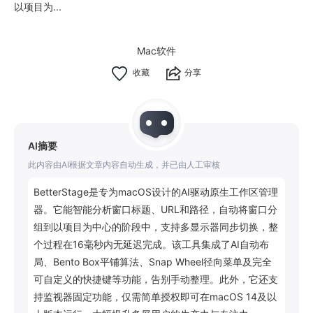
以项目为...
Mac软件
分享
AI摘要
此内容由AI根据文章内容自动生成，并已由人工审核
BetterStage是专为macOS设计的AI驱动原生工作区管理
器。它能智能分析窗口标题、URL和路径，自动将窗口分
组到以项目为中心的阶段中，支持多显示器同步切换，整
个过程在16毫秒内无延迟完成。该工具集成了AI自动布
局、Bento Box平铺算法、Snap Wheel径向菜单及完全
可自定义的快捷键等功能，告别手动整理。此外，它还支
持监视器固定功能，仅需简单授权即可在macOS 14及以