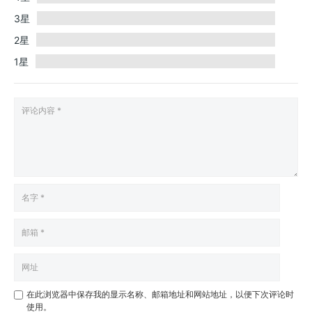
3星
2星
1星
在此浏览器中保存我的显示名称、邮箱地址和网站地址，以便下次评论时
使用。