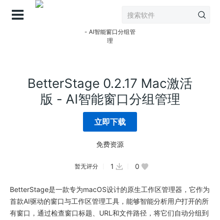
登录
BetterStage 0.2.17 Mac激活
版 - AI智能窗口分组管理
立即下载
免费资源
1
0
暂无评分
BetterStage是一款专为macOS设计的原生工作区管理器，它作为
首款AI驱动的窗口与工作区管理工具，能够智能分析用户打开的所
有窗口，通过检查窗口标题、URL和文件路径，将它们自动分组到