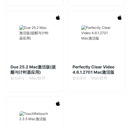
Due 25.2 Mac激活版(提
Perfectly Clear Video
醒与计时器应用)
4.6.1.2701 Mac激活版
Mac软件
Mac软件
暂无评分
暂无评分