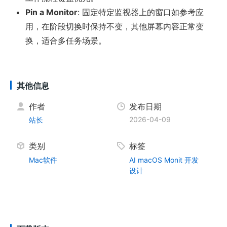
Pin a Monitor
: 固定特定监视器上的窗口如参考应
用，在阶段切换时保持不变，其他屏幕内容正常变
换，适合多任务场景。
其他信息
作者
发布日期
2026-04-09
站长
类别
标签
Mac软件
AI
macOS
Monit
开发
设计