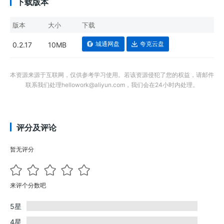
下载版本
版本
大小
下载
城通网盘
夸克云盘
0.2.17
10MB
本资源来源于互联网，仅供参考学习使用。若该资源侵犯了您的权益，请邮件
联系我们处理hellowork@aliyun.com，我们会在24小时内处理。
评分及评论
暂无评分
来评个分数吧
5星
4星