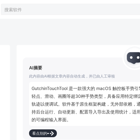
AI摘要
此内容由AI根据文章内容自动生成，并已由人工审核
GutchinTouchTool 是一款强大的 macOS 
轻点、滑动、画圈等超30种手势类型，具备应用特定绑
轨迹以便调试。软件基于原生框架构建，无外部依赖，
持后台运行、自动更新、配置导入导出及使用统计，适用于 
的可编程输入界面。
看点别的