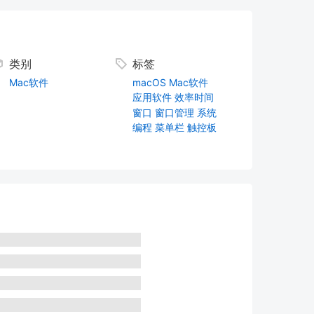
类别
标签
Mac软件
macOS
Mac软件
应用软件
效率时间
窗口
窗口管理
系统
编程
菜单栏
触控板