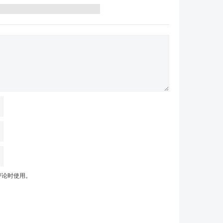
评论时使用。