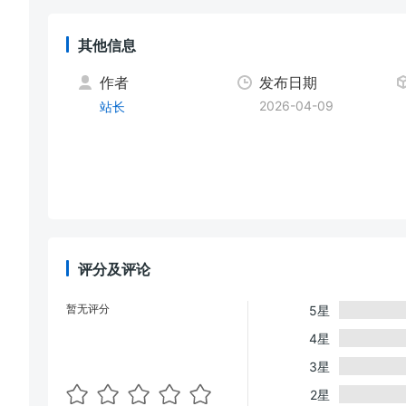
其他信息
作者
发布日期
2026-04-09
站长
评分及评论
暂无评分
5星
4星
3星
2星