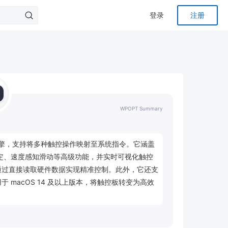
登录
注册
WPOPT Summary
触控板手势引擎，支持将多种触控操作映射至系统指令。它涵盖
定、速度感知滑动等高级功能，并实时可视化触控
通过直接读取硬件数据实现精准控制。此外，它还支
macOS 14 及以上版本，将触控板转变为高效