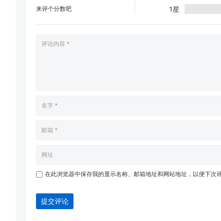
来评个分数吧
1星
在此浏览器中保存我的显示名称、邮箱地址和网站地址，以便下次
提交评论