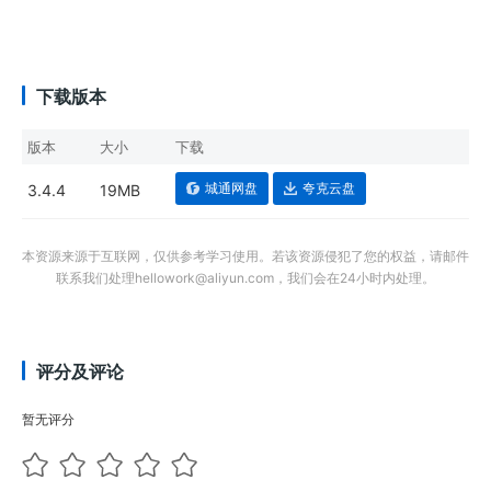
下载版本
版本
大小
下载
城通网盘
夸克云盘
3.4.4
19MB
本资源来源于互联网，仅供参考学习使用。若该资源侵犯了您的权益，请邮件
联系我们处理hellowork@aliyun.com，我们会在24小时内处理。
评分及评论
暂无评分