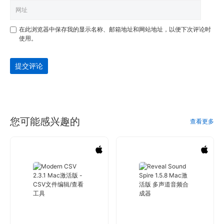
在此浏览器中保存我的显示名称、邮箱地址和网站地址，以便下次评论时
使用。
提交评论
您可能感兴趣的
查看更多