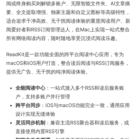
阅或终身购买则解锁多账户、无限智能文件夹、AI文章摘
要、全文提取增强、独家主题和自定义图标等高级特性，
适合追求干净高效、无干扰阅读体验的重度阅读用户、新
闻爱好者和RSS订阅管理达人，在Mac上实现一站式整合
所有网络阅读内容，随时随地享受沉浸式阅读乐趣。
ReadKit是一款功能全面的跨平台阅读中心应用，专为
macOS和iOS用户打造，整合读后阅读与RSS订阅服务，
提供无广告、无干扰的纯净阅读体验。
全能阅读中心
：一站式接入多个RSS和读后服务账
户，支持多账户并行管理
跨平台同步
：iOS与macOS功能完全一致，通用应用
设计实现无缝体验
灵活同步机制
：兼容主流RSS聚合器和读后服务，或
直接使用内置RSS引擎