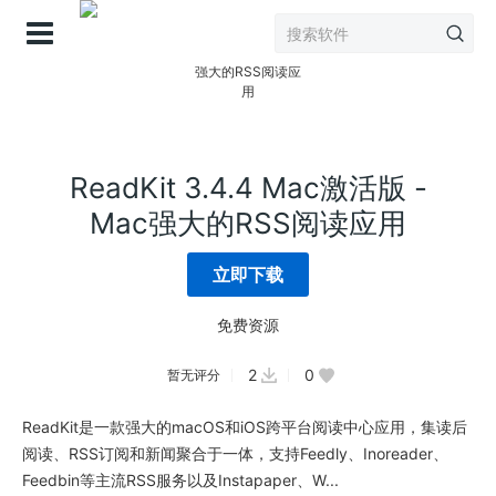
登录
ReadKit 3.4.4 Mac激活版 -
Mac强大的RSS阅读应用
立即下载
免费资源
2
0
暂无评分
ReadKit是一款强大的macOS和iOS跨平台阅读中心应用，集读后
阅读、RSS订阅和新闻聚合于一体，支持Feedly、Inoreader、
Feedbin等主流RSS服务以及Instapaper、W...