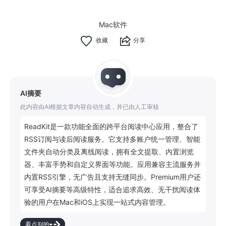
Mac软件
分享
AI摘要
此内容由AI根据文章内容自动生成，并已由人工审核
ReadKit是一款功能全面的跨平台阅读中心应用，整合了
RSS订阅与读后阅读服务。它支持多账户统一管理、智能
文件夹自动分类及离线阅读，拥有全文提取、内置浏览
器、丰富手势和自定义界面等功能。应用兼容主流服务并
内置RSS引擎，无广告且支持无缝同步。Premium用户还
可享受AI摘要等高级特性，适合追求高效、无干扰阅读体
验的用户在Mac和iOS上实现一站式内容管理。
看点别的