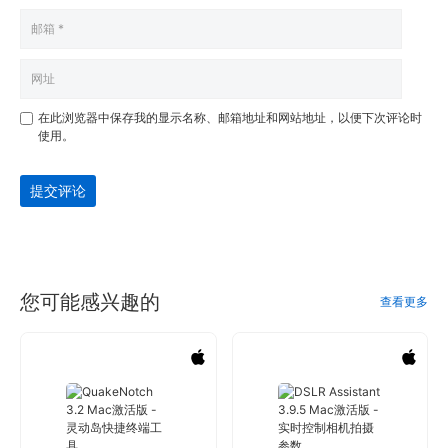
在此浏览器中保存我的显示名称、邮箱地址和网站地址，以便下次评论时
使用。
提交评论
您可能感兴趣的
查看更多