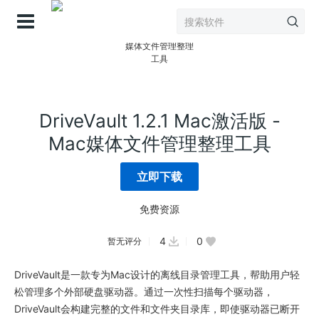
登录
DriveVault 1.2.1 Mac激活版 -
Mac媒体文件管理整理工具
立即下载
免费资源
4
0
暂无评分
DriveVault是一款专为Mac设计的离线目录管理工具，帮助用户轻
松管理多个外部硬盘驱动器。通过一次性扫描每个驱动器，
DriveVault会构建完整的文件和文件夹目录库，即使驱动器已断开