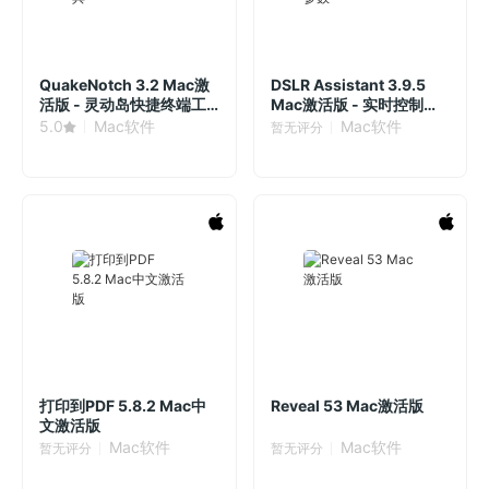
QuakeNotch 3.2 Mac激
DSLR Assistant 3.9.5
活版 - 灵动岛快捷终端工
Mac激活版 - 实时控制相
具
机拍摄参数
5.0
Mac软件
Mac软件
暂无评分
打印到PDF 5.8.2 Mac中
Reveal 53 Mac激活版
文激活版
Mac软件
Mac软件
暂无评分
暂无评分