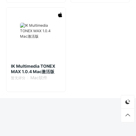
IK Multimedia TONEX
MAX 1.0.4 Mac激活版
Mac软件
暂无评分