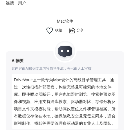
连接，用户...
Mac软件
分享
AI摘要
此内容由AI根据文章内容自动生成，并已由人工审核
DriveVault是一款专为Mac设计的离线目录管理工具，通
过一次性扫描外部硬盘，构建完整且可搜索的本地文件
库。即使驱动器断开，用户也能即时浏览、搜索并预览图
像和视频。应用支持跨库搜索、驱动器对比、存储分析及
项目文件夹模板功能，帮助高效定位文件和管理档案。所
有数据仅存储在本地，确保隐私安全且无需云同步，适合
影视制作、摄影等需要管理多驱动器的专业人士及团队。