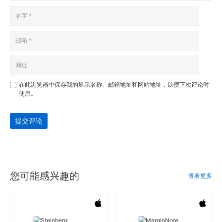
在此浏览器中保存我的显示名称、邮箱地址和网站地址，以便下次评论时
使用。
提交评论
您可能感兴趣的
查看更多