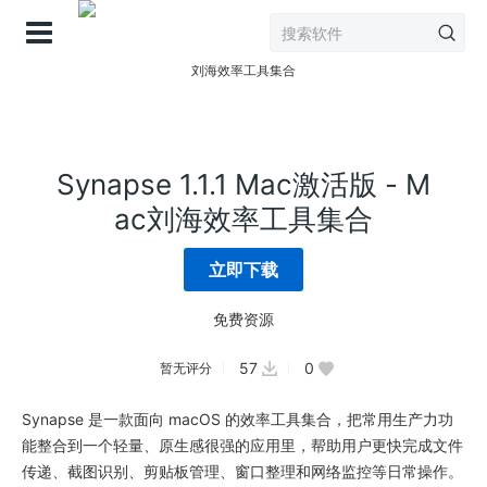
登录
Synapse 1.1.1 Mac激活版 - M
ac刘海效率工具集合
立即下载
免费资源
57
0
暂无评分
Synapse 是一款面向 macOS 的效率工具集合，把常用生产力功
能整合到一个轻量、原生感很强的应用里，帮助用户更快完成文件
传递、截图识别、剪贴板管理、窗口整理和网络监控等日常操作。