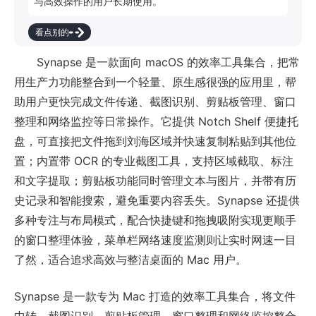
与高效操作的用户长期使用。
看点别的
Synapse 是一款面向 macOS 的效率工具集合，把常
用生产力功能整合到一个轻量、原生感很强的应用里，帮
助用户更快完成文件传递、截图识别、剪贴板管理、窗口
整理和网络监控等日常操作。它提供 Notch Shelf 便捷托
盘，可直接把文件拖到刘海区域并快速复制粘贴到其他位
置；内置带 OCR 的专业截图工具，支持区域截取、标注
和文字提取；剪贴板功能同时管理文本与图片，并带有历
史记录和智能搜索，避免重要内容丢失。Synapse 还提供
多种专注与布局模式，配合快捷键和拖拽吸附实现更顺手
的窗口整理体验，菜单栏网络速度监测则让实时网速一目
了然，适合追求高效与整洁桌面的 Mac 用户。
Synapse 是一款专为 Mac 打造的效率工具集合，将文件