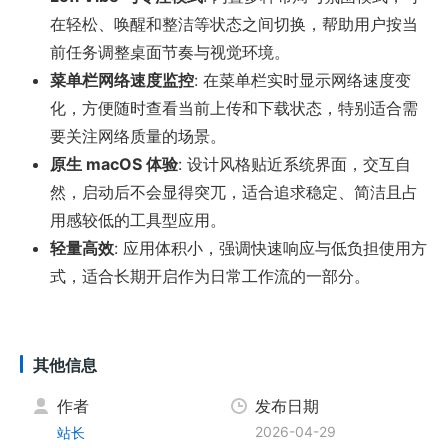
在轻松、唤醒和整洁等状态之间切换，帮助用户按当
前任务调整桌面节奏与视觉环境。
菜单栏网络速度监控
: 在菜单栏实时显示网络速度变
化，方便随时查看当前上传和下载状态，特别适合需
要关注网络质量的场景。
原生 macOS 体验
: 设计风格贴近系统界面，交互自
然，启动后不会显得突兀，适合追求稳定、简洁且占
用感较低的工具型应用。
轻量高效
: 应用体积小，强调快速响应与低负担使用方
式，适合长期开启作为日常工作流的一部分。
其他信息
作者
发布日期
2026-04-29
站长