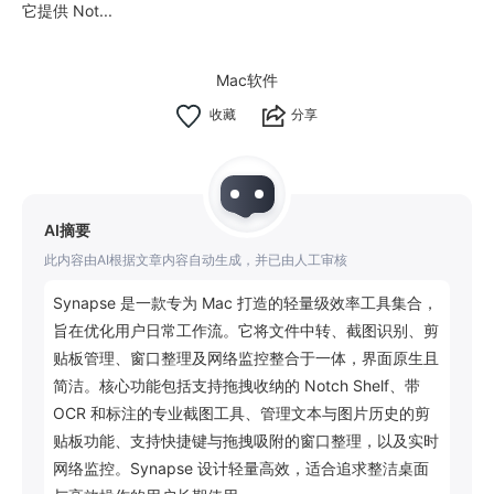
它提供 Not...
Mac软件
分享
AI摘要
此内容由AI根据文章内容自动生成，并已由人工审核
Synapse 是一款专为 Mac 打造的轻量级效率工具集合，
旨在优化用户日常工作流。它将文件中转、截图识别、剪
贴板管理、窗口整理及网络监控整合于一体，界面原生且
简洁。核心功能包括支持拖拽收纳的 Notch Shelf、带 
OCR 和标注的专业截图工具、管理文本与图片历史的剪
贴板功能、支持快捷键与拖拽吸附的窗口整理，以及实时
网络监控。Synapse 设计轻量高效，适合追求整洁桌面