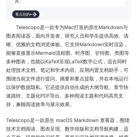
具。
看点别的
Telescopo是一款专为Mac打造的原生Markdown与
图表阅读器，面向开发者、研究人员和学生提供高效、清
晰、优雅的文档浏览体验。它支持Markdown实时渲染，
能够直接显示Mermaid流程图、时序图、甘特图、类图等
多种图表，也能以KaTeX呈现LaTeX数学公式，适合同时
处理技术文档、笔记和学术内容。应用内置文档助手，可
围绕当前文件进行提问、摘要和要点提取，并在本地运行
以保护数据隐私。它还提供自动生成的大纲导航、章节快
速跳转、主题化PDF导出、多种阅读主题和代码高亮支
持，兼顾阅读效率与展示效果。
Telescopo是一款原生 macOS Markdown 查看器，围绕
技术文档阅读、图表呈现、数学排版和文档导航构建，适