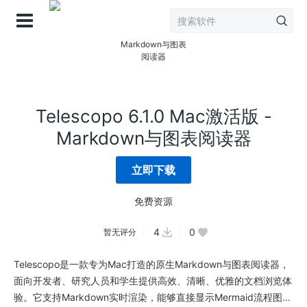
登录
Telescopo 6.1.0 Mac激活版 -
Markdown与图表阅读器
立即下载
免费资源
4
0
暂无评分
Telescopo是一款专为Mac打造的原生Markdown与图表阅读器，
面向开发者、研究人员和学生提供高效、清晰、优雅的文档浏览体
验。它支持Markdown实时渲染，能够直接显示Mermaid流程图...