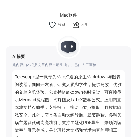
Mac软件
分享
AI摘要
此内容由AI根据文章内容自动生成，并已由人工审核
Telescopo是一款专为Mac打造的原生Markdown与图表
阅读器，面向开发者、研究人员和学生，提供高效、优雅
的文档浏览体验。它支持Markdown实时渲染，可直接显
示Mermaid流程图、时序图及LaTeX数学公式。应用内置
本地文档AI助手，支持提问、摘要与要点提取，且数据隐
私安全。此外，它具备自动大纲导航、章节跳转、多种阅
读主题及代码高亮功能，支持主题化PDF导出，兼顾阅读
效率与展示美感，是处理技术文档和学术内容的理想工