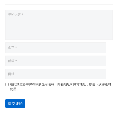
在此浏览器中保存我的显示名称、邮箱地址和网站地址，以便下次评论时
使用。
提交评论