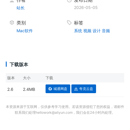
作者
发布日期
2026-05-05
站长
类别
标签
Mac软件
系统
视频
设计
音频
下载版本
版本
大小
下载
城通网盘
夸克云盘
2.6
2.4MB
本资源来源于互联网，仅供参考学习使用。若该资源侵犯了您的权益，请邮件
联系我们处理hellowork@aliyun.com，我们会在24小时内处理。