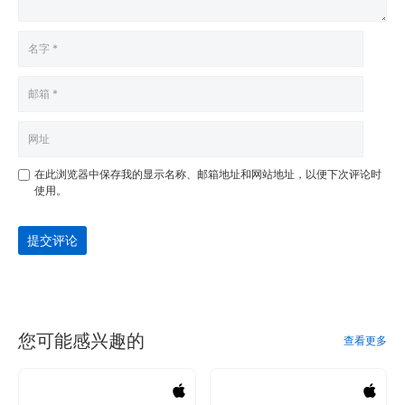
在此浏览器中保存我的显示名称、邮箱地址和网站地址，以便下次评论时
使用。
提交评论
您可能感兴趣的
查看更多