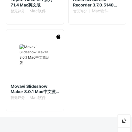
7.1.4 Mac英文版
Recorder 3.7.0.5140
Mac激活版
Mac软件
Mac软件
暂无评分
暂无评分
Movavi Slideshow
Maker 8.0.1 Mac中文激
活版
Mac软件
暂无评分