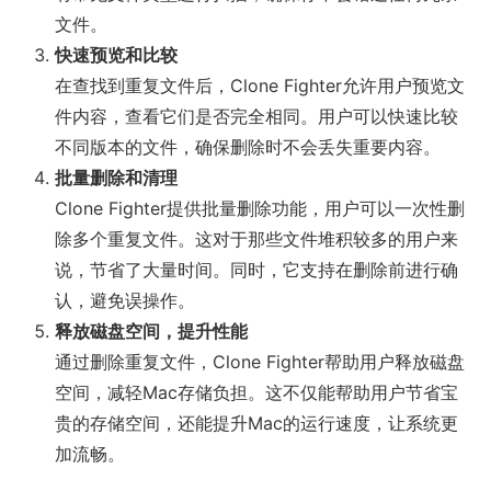
文件。
快速预览和比较
在查找到重复文件后，Clone Fighter允许用户预览文
件内容，查看它们是否完全相同。用户可以快速比较
不同版本的文件，确保删除时不会丢失重要内容。
批量删除和清理
Clone Fighter提供批量删除功能，用户可以一次性删
除多个重复文件。这对于那些文件堆积较多的用户来
说，节省了大量时间。同时，它支持在删除前进行确
认，避免误操作。
释放磁盘空间，提升性能
通过删除重复文件，Clone Fighter帮助用户释放磁盘
空间，减轻Mac存储负担。这不仅能帮助用户节省宝
贵的存储空间，还能提升Mac的运行速度，让系统更
加流畅。