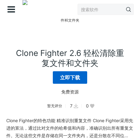
登录
Clone Fighter 2.6 轻松清除重
复文件和文件夹
立即下载
免费资源
7
0
暂无评分
Clone Fighter的特色功能 精准识别重复文件 Clone Fighter采用先
进的算法，通过比对文件的哈希值和内容，准确识别出所有重复文
件。无论这些文件是存储在同一文件夹内，还是分散在不同位...