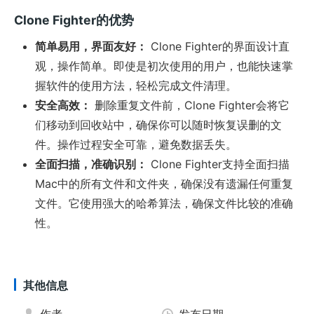
Clone Fighter的优势
简单易用，界面友好：
Clone Fighter的界面设计直
观，操作简单。即使是初次使用的用户，也能快速掌
握软件的使用方法，轻松完成文件清理。
安全高效：
删除重复文件前，Clone Fighter会将它
们移动到回收站中，确保你可以随时恢复误删的文
件。操作过程安全可靠，避免数据丢失。
全面扫描，准确识别：
Clone Fighter支持全面扫描
Mac中的所有文件和文件夹，确保没有遗漏任何重复
文件。它使用强大的哈希算法，确保文件比较的准确
性。
其他信息