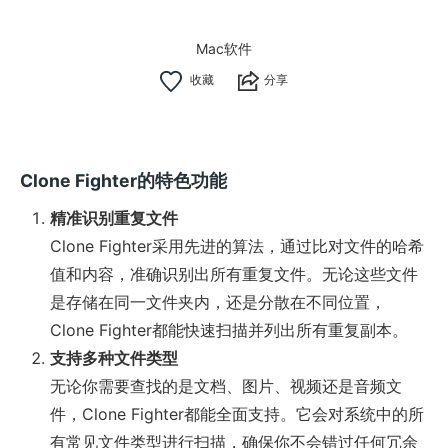
Mac软件
分享
Clone Fighter的特色功能
精准识别重复文件
Clone Fighter采用先进的算法，通过比对文件的哈希
值和内容，准确识别出所有重复文件。无论这些文件
是存储在同一文件夹内，还是分散在不同位置，
Clone Fighter都能快速扫描并列出所有重复副本。
支持多种文件类型
无论你需要查找的是文档、图片、视频还是音频文
件，Clone Fighter都能全面支持。它会对系统中的所
有常见文件类型进行扫描，确保你不会错过任何冗余