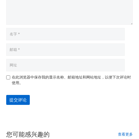
在此浏览器中保存我的显示名称、邮箱地址和网站地址，以便下次评论时
使用。
提交评论
您可能感兴趣的
查看更多