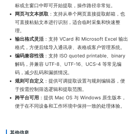
标或主窗口中即可开始提取，操作路径非常短。
网页与文本抓取
：支持从单个网页直接提取邮箱，也
可直接粘贴文本进行识别，适合临时采集和快速整
理。
输出格式灵活
：支持 VCard 和 Microsoft Excel 输出
格式，方便后续导入通讯录、表格或客户管理系统。
编码兼容性强
：支持 ISO quoted printable、binary
解码，并兼容 UTF-8、UTF-16、UCS-4 等常见编
码，减少乱码和漏抓情况。
规则可自定义
：提供可调提取设置与规则编辑器，便
于按需控制筛选逻辑和提取范围。
跨平台可用
：提供 Mac OS 与 Windows 原生版本，
便于在不同设备和工作环境中保持一致的处理体验。
其他信息