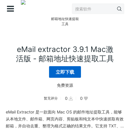
登录
eMail extractor 3.9.1 Mac激
活版 - 邮箱地址快速提取工具
立即下载
免费资源
0
0
暂无评分
eMail Extractor 是一款面向 Mac OS 的邮件地址提取工具，能够
从本地文件、邮件箱、网页内容、剪贴板和纯文本中快速抓取有效
邮箱，并自动去重、整理为格式正确的结果文件。它支持 TXT、...