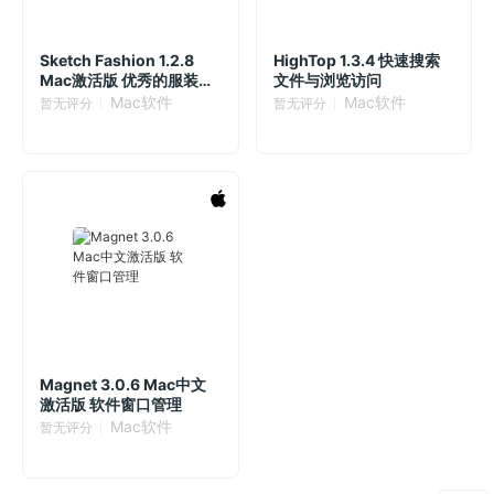
Sketch Fashion 1.2.8
HighTop 1.3.4 快速搜索
Mac激活版 优秀的服装设
文件与浏览访问
计工具 时尚原型工具
Mac软件
Mac软件
暂无评分
暂无评分
Magnet 3.0.6 Mac中文
激活版 软件窗口管理
Mac软件
暂无评分