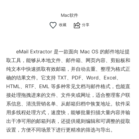
Mac软件
分享
eMail Extractor 是一款面向 Mac OS 的邮件地址提
取工具，能够从本地文件、邮件箱、网页内容、剪贴板和
纯文本中快速抓取有效邮箱，并自动去重、整理为格式正
确的结果文件。它支持 TXT、PDF、Word、Excel、
HTML、RTF、EML 等多种常见文档与邮件格式，也能直
接处理拖拽进来的文件、文件夹或网址，适合整理客户联
系信息、清洗营销名单、从邮箱归档中恢复地址。软件采
用多线程处理方式，速度快，能够批量扫描大量内容并输
出干净可用的邮箱列表，还提供规则编辑和可调整的提取
设置，方便不同场景下进行更精准的筛选与导出。