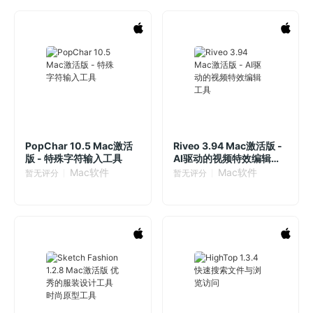
PopChar 10.5 Mac激活
Riveo 3.94 Mac激活版 -
版 - 特殊字符输入工具
AI驱动的视频特效编辑工
具
Mac软件
Mac软件
暂无评分
暂无评分