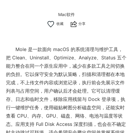
Mac软件
分享
Mole 是一款面向 macOS 的系统清理与维护工具，
把 Clean、Uninstall、Optimize、Analyze、Status 五个
能力整合在同一个原生应用中，减少在多款工具之间切换
的负担。它以保守安全为默认策略，扫描和清理都在本地
完成，不上传文件内容或浏览记录，执行前会先展示文件
列表与占用空间，用户确认后才会处理。它可以清理缓
存、日志和临时文件，移除应用残留与 Dock 登录项，执
行一键维护任务，使用磁贴树图分析磁盘空间，还能实时
查看 CPU、内存、GPU、磁盘、网络、电池与温度等状
态。应用支持 Full Disk Access 深度扫描，也会在不确定
时主动跳过可疑项，适合希望安全腾出空间并掌握系统状