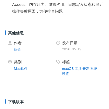
Access、内存压力、磁盘占用、日志写入状态和最近
操作失败原因，方便排查问题
其他信息
作者
发布日期
2026-05-19
站长
类别
标签
Mac软件
macOS
工具
开发
系统
设置
下载版本