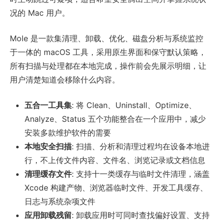
况的 Mac 用户。
Mole 是一款集清理、卸载、优化、磁盘分析与系统监控
于一体的 macOS 工具，采用原生界面和保守默认策略，
所有扫描与处理都在本地完成，操作前会先展示明细，让
用户清楚知道会移除什么内容。
五合一工具集
: 将 Clean、Uninstall、Optimize、
Analyze、Status 五个功能整合在一个应用中，减少
安装多款维护软件的需要
本地安全扫描
: 扫描、分析和清理过程均在设备本地进
行，不上传文件内容、文件名、浏览记录或文档信息
清理缓存文件
: 支持十一类缓存与临时文件清理，涵盖
Xcode 构建产物、浏览器临时文件、开发工具缓存、
日志与系统杂项文件
应用卸载残留
: 卸载应用时可同时查找偏好设置、支持