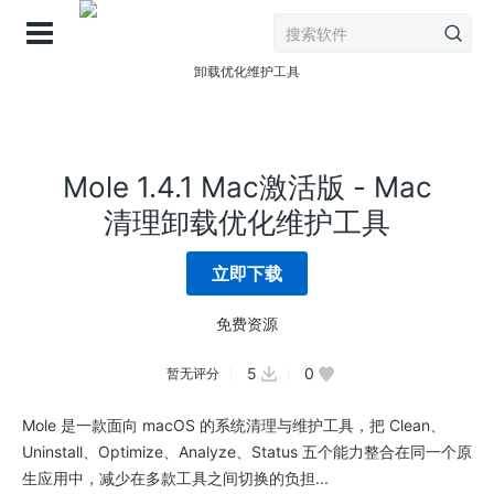
登录
Mole 1.4.1 Mac激活版 - Mac
清理卸载优化维护工具
立即下载
免费资源
5
0
暂无评分
Mole 是一款面向 macOS 的系统清理与维护工具，把 Clean、
Uninstall、Optimize、Analyze、Status 五个能力整合在同一个原
生应用中，减少在多款工具之间切换的负担...