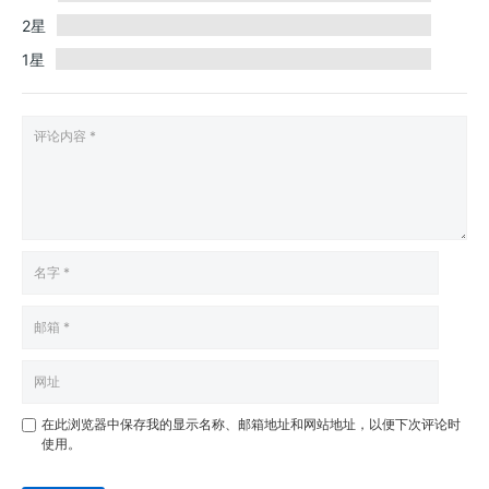
2星
1星
在此浏览器中保存我的显示名称、邮箱地址和网站地址，以便下次评论时
使用。