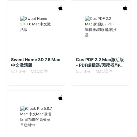
Sweet Home 3D 7.6 Mac
Cos PDF 2.2 Mac激活版
中文激活版
- PDF编辑器/阅读器/转换
器
Mac软件
Mac软件
暂无评分
暂无评分