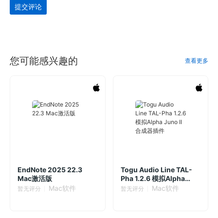
提交评论
您可能感兴趣的
查看更多
EndNote 2025 22.3
Togu Audio Line TAL-
Mac激活版
Pha 1.2.6 模拟Alpha
Juno II合成器插件
Mac软件
Mac软件
暂无评分
暂无评分