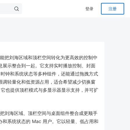
登录
注册
工具，能把刘海区域和顶栏空间转化为更高效的控制中
息展示整合到一起。它支持实时播放控制、封面
忘、时钟和系统状态等多种组件，还能通过拖拽方式
强调轻量化和低资源占用，适合希望减少切换窗
型，它也提供顶栏模式与多显示器显示支持，并可扩
。
工具，把刘海区域、顶栏空间与桌面组件整合成更顺手
和系统状态的 Mac 用户。它以轻量、低占用和