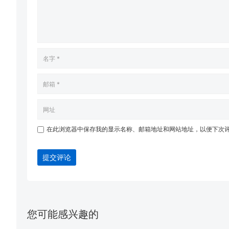
在此浏览器中保存我的显示名称、邮箱地址和网站地址，以便下次
提交评论
您可能感兴趣的