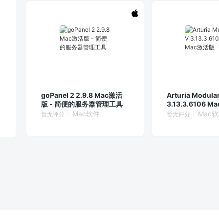
goPanel 2 2.9.8 Mac激活
Arturia Modula
版 - 简便的服务器管理工具
3.13.3.6106 
Mac软件
Mac
暂无评分
暂无评分