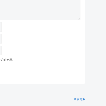
评论时使用。
查看更多