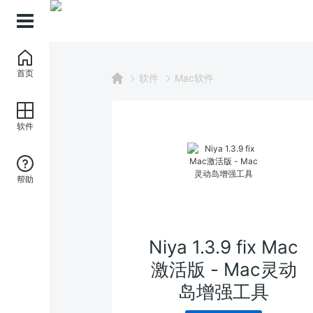
首页
软件
Mac软件
软件
帮助
Niya 1.3.9 fix Mac
激活版 - Mac灵动
岛增强工具