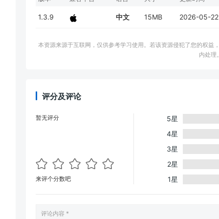
1.3.9
中文
15MB
2026-05-22
本资源来源于互联网，仅供参考学习使用。若该资源侵犯了您的权益，请邮件联系
内处理
评分及评论
暂无评分
5星
4星
3星
2星
来评个分数吧
1星