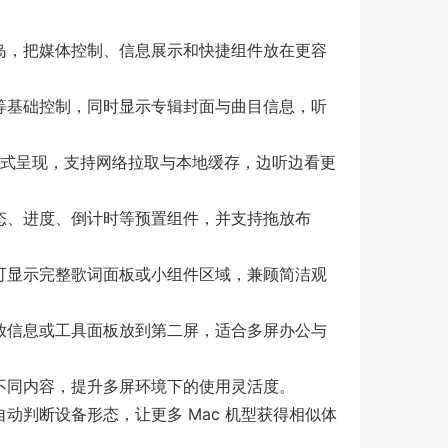
岛，把媒体控制、信息展示和快捷组件放在更容
等基础控制，同时显示专辑封面与曲目信息，听
动方式呈现，支持网络拉取与本地缓存，边听边看更
态、进度、倒计时等预置组件，并支持拖放布
可显示完整歌词面板或小组件区域，兼顾简洁观
放信息或工具面板放到第二屏，适合多屏办公与
不同内容，提升多屏环境下的使用灵活度。
动判断设备形态，让更多 Mac 机型获得相似体