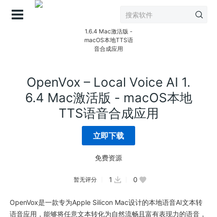
登录
OpenVox – Local Voice AI 1.
6.4 Mac激活版 - macOS本地
TTS语音合成应用
立即下载
免费资源
1
0
暂无评分
OpenVox是一款专为Apple Silicon Mac设计的本地语音AI文本转
语音应用，能够将任意文本转化为自然流畅且富有表现力的语音，