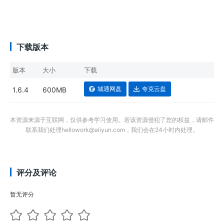
下载版本
版本
大小
下载
城通网盘
夸克云盘
1.6.4
600MB
本资源来源于互联网，仅供参考学习使用。若该资源侵犯了您的权益，请邮件
联系我们处理hellowork@aliyun.com，我们会在24小时内处理。
评分及评论
暂无评分