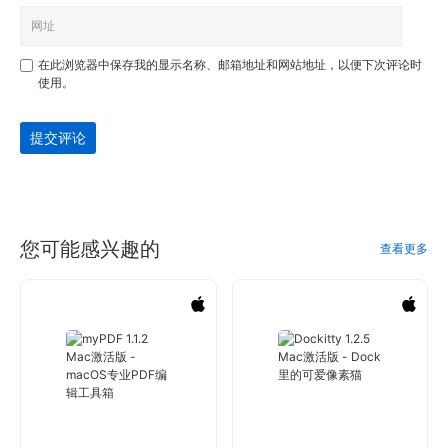
在此浏览器中保存我的显示名称、邮箱地址和网站地址，以便下次评论时
使用。
提交评论
您可能感兴趣的
查看更多