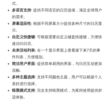
式。
多语言支持
: 提供不同语言的日历选项，满足全球用户
的需求。
屏幕适应性
: 根据不同屏幕大小提供多种尺寸的日历显
示。
自定义快捷键
: 可根据需要自定义键盘快捷键，方便快
速访问日历。
未来活动列表
: 在一个显示界面上查看接下来7天的事
件列表，方便规划。
简洁用户界面
: 提供简单易用的界面，与日历互动更加
流畅。
多种主题选择
: 支持不同颜色主题，用户可以根据个人
喜好进行选择。
暗黑模式支持
: 完全支持暗黑模式，为夜间使用提供舒
适体验。