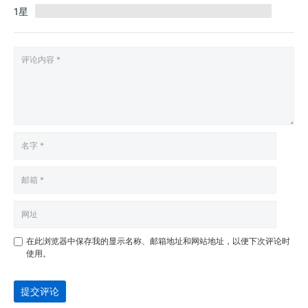
1星
在此浏览器中保存我的显示名称、邮箱地址和网站地址，以便下次评论时
使用。
提交评论