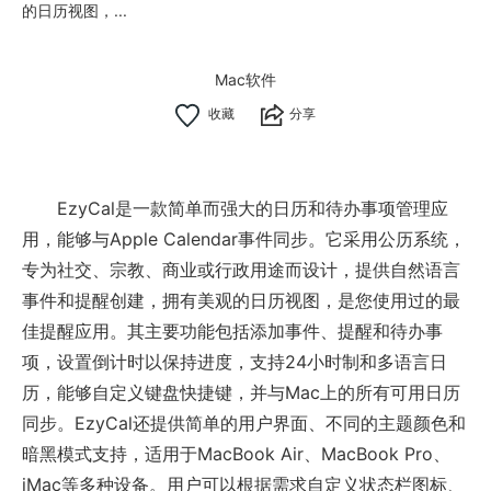
的日历视图，...
Mac软件
分享
EzyCal是一款简单而强大的日历和待办事项管理应
用，能够与Apple Calendar事件同步。它采用公历系统，
专为社交、宗教、商业或行政用途而设计，提供自然语言
事件和提醒创建，拥有美观的日历视图，是您使用过的最
佳提醒应用。其主要功能包括添加事件、提醒和待办事
项，设置倒计时以保持进度，支持24小时制和多语言日
历，能够自定义键盘快捷键，并与Mac上的所有可用日历
同步。EzyCal还提供简单的用户界面、不同的主题颜色和
暗黑模式支持，适用于MacBook Air、MacBook Pro、
iMac等多种设备。用户可以根据需求自定义状态栏图标、