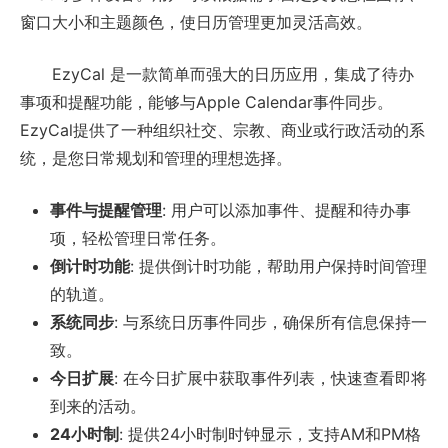
窗口大小和主题颜色，使日历管理更加灵活高效。
EzyCal 是一款简单而强大的日历应用，集成了待办
事项和提醒功能，能够与Apple Calendar事件同步。
EzyCal提供了一种组织社交、宗教、商业或行政活动的系
统，是您日常规划和管理的理想选择。
事件与提醒管理
: 用户可以添加事件、提醒和待办事
项，轻松管理日常任务。
倒计时功能
: 提供倒计时功能，帮助用户保持时间管理
的轨道。
系统同步
: 与系统日历事件同步，确保所有信息保持一
致。
今日扩展
: 在今日扩展中获取事件列表，快速查看即将
到来的活动。
24小时制
: 提供24小时制时钟显示，支持AM和PM格