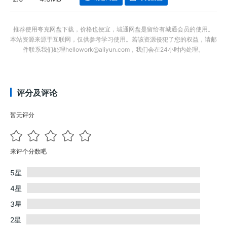
推荐使用夸克网盘下载，价格也便宜，城通网盘是留给有城通会员的使用。
本站资源来源于互联网，仅供参考学习使用。若该资源侵犯了您的权益，请邮
件联系我们处理hellowork@aliyun.com，我们会在24小时内处理。
评分及评论
暂无评分
来评个分数吧
5星
4星
3星
2星