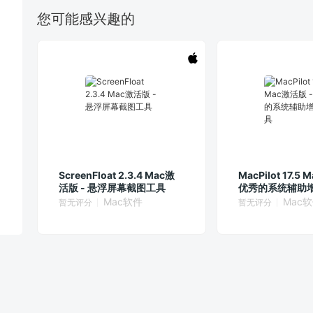
您可能感兴趣的
ScreenFloat 2.3.4 Mac激
MacPilot 17.5
活版 - 悬浮屏幕截图工具
优秀的系统辅助
Mac软件
Mac
暂无评分
暂无评分