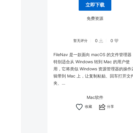
立即下载
免费资源
0
0
暂无评分
FileNav 是一款面向 macOS 的文件管理器
特别适合从 Windows 转到 Mac 的用户使
用，它将类似 Windows 资源管理器的操作
辑带到 Mac 上，让复制粘贴、回车打开文
夹、...
Mac软件
分享