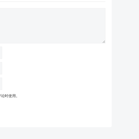
评论时使用。