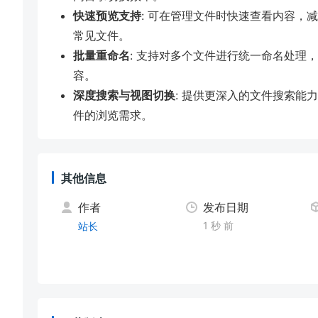
快速预览支持
: 可在管理文件时快速查看内容，
常见文件。
批量重命名
: 支持对多个文件进行统一命名处理
容。
深度搜索与视图切换
: 提供更深入的文件搜索能
件的浏览需求。
其他信息
作者
发布日期
1 秒 前
站长