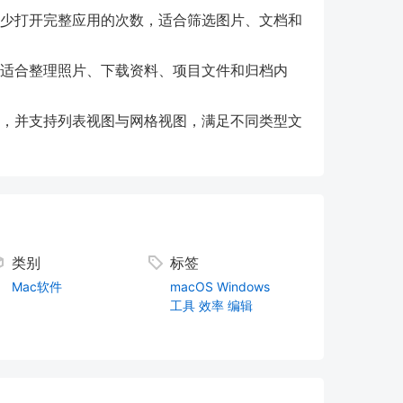
减少打开完整应用的次数，适合筛选图片、文档和
，适合整理照片、下载资料、项目文件和归档内
力，并支持列表视图与网格视图，满足不同类型文
类别
标签
Mac软件
macOS
Windows
工具
效率
编辑