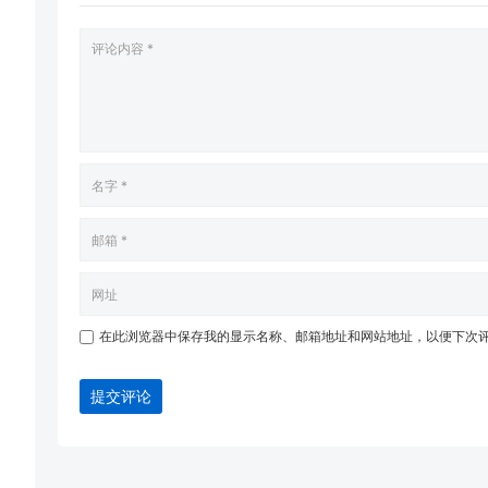
在此浏览器中保存我的显示名称、邮箱地址和网站地址，以便下次
提交评论