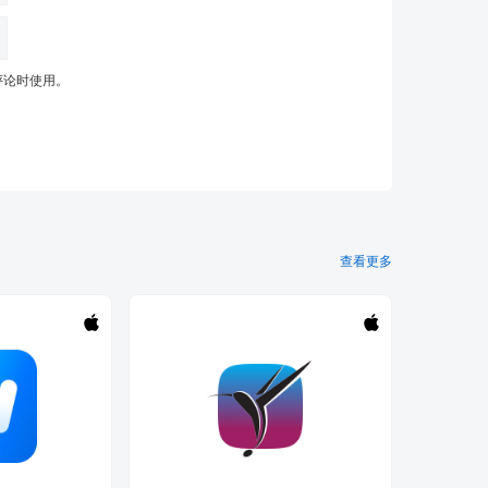
评论时使用。
查看更多