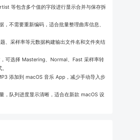
bum Artist 等包含多个值的字段进行显示合并与保存拆
数据，不需要重新编码，适合批量整理曲库信息、
题、采样率等元数据构建输出文件名和文件夹结
 Mastering、Normal、Fast 采样率转
式。
 添加到 macOS 音乐 App，减少手动导入步
，界面轻量，队列进度显示清晰，适合在新款 macOS 设