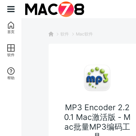
首页
软件
Mac软件
软件
帮助
MP3 Encoder 2.2
0.1 Mac激活版 - M
ac批量MP3编码工