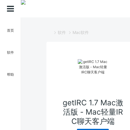
首页
软件
Mac软件
软件
帮助
getIRC 1.7 Mac激
活版 - Mac轻量IR
C聊天客户端