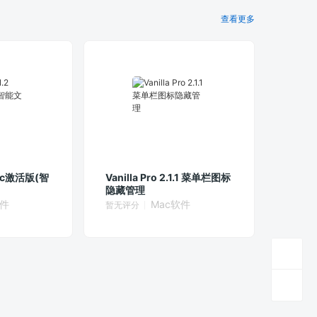
查看更多
 Mac激活版(智
Vanilla Pro 2.1.1 菜单栏图标
隐藏管理
软件
Mac软件
暂无评分