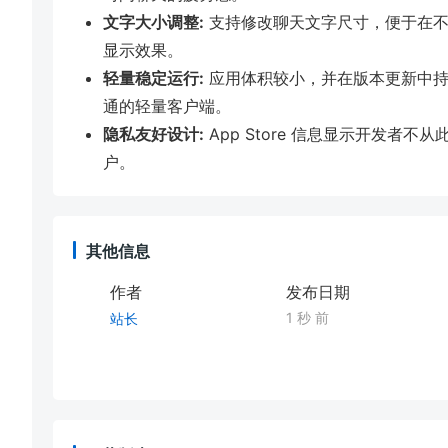
文字大小调整:
支持修改聊天文字尺寸，便于在不
显示效果。
轻量稳定运行:
应用体积较小，并在版本更新中持续
通的轻量客户端。
隐私友好设计:
App Store 信息显示开发者
户。
其他信息
作者
发布日期
1 秒 前
站长