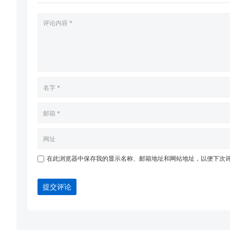
在此浏览器中保存我的显示名称、邮箱地址和网站地址，以便下次
提交评论