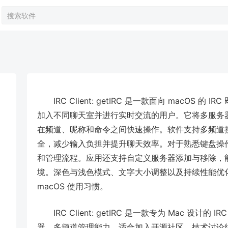
IRC Client: getIRC 是一款面向 macOS
加入不同聊天室并进行实时交流的用户。它将多服务
在频道、昵称和命令之间快速操作。软件支持多频道
全，减少输入负担并提升聊天效率。对于熟悉键盘操
和管理流程。应用还支持自定义服务器添加与移除，
境。深色与浅色模式、文字大小调整以及持续性能优化，
macOS 使用习惯。
IRC Client: getIRC 是一款专为 Mac 
器、多频道管理能力，适合加入开源社区、技术讨论