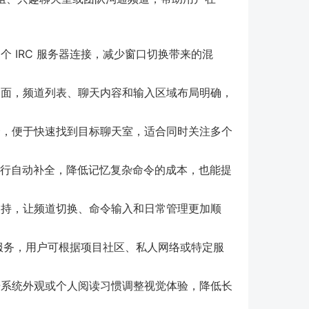
 IRC 服务器连接，减少窗口切换带来的混
格界面，频道列表、聊天内容和输入区域布局明确，
，便于快速找到目标聊天室，适合同时关注多个
称进行自动补全，降低记忆复杂命令的成本，也能提
持，让频道切换、命令输入和日常管理更加顺
 服务，用户可根据项目社区、私人网络或特定服
系统外观或个人阅读习惯调整视觉体验，降低长