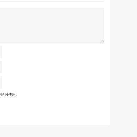
评论时使用。