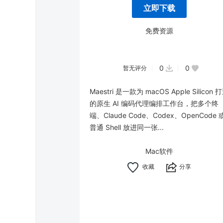
立即下载
免费资源
0
0
暂无评分
Maestri 是一款为 macOS Apple Silicon 
的原生 AI 编码代理编排工作台，把多个终
端、Claude Code、Codex、OpenCode 
普通 Shell 放进同一张...
Mac软件
分享