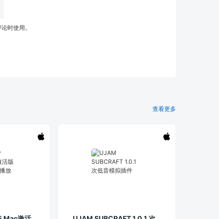
评论时使用。
查看更多
.35 Mac激活
UJAM SUBCRAFT 1.0.1 次