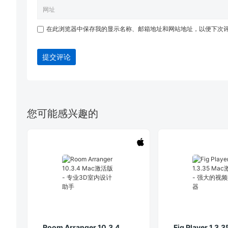
在此浏览器中保存我的显示名称、邮箱地址和网站地址，以便下次
提交评论
您可能感兴趣的
Room Arranger 10.3.4
Fig Player 1.3