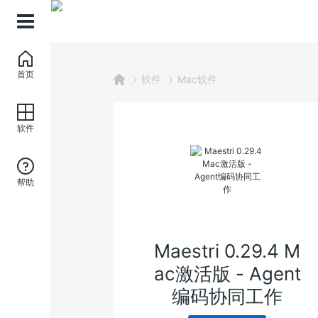
首页
软件
Mac软件
软件
帮助
Maestri 0.29.4 M
ac激活版 - Agent
编码协同工作