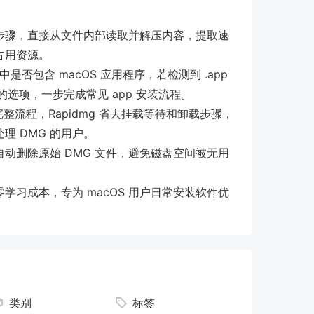
的步骤，直接从文件内部读取并解压内容，提取速
占用资源。
中是否包含 macOS 应用程序，若检测到 .app
件夹的选项，一步完成常见 app 安装流程。
整流程，Rapidmg 省去挂载等待和卸载步骤，
 DMG 的用户。
动删除原始 DMG 文件，避免磁盘空间被无用
学习成本，专为 macOS 用户日常安装软件优
类别
标签