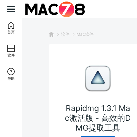
首页
软件
Mac软件
软件
帮助
Rapidmg 1.3.1 Ma
c激活版 - 高效的D
MG提取工具