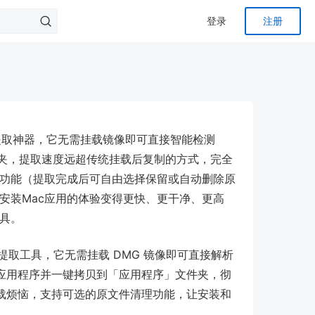
登录
注册
MG提取神器，它无需挂载镜像即可直接智能检测
件夹，提取速度远超传统挂载后复制的方式，完全
理功能（提取完成后可自由选择保留或自动删除原
安装Mac应用的体验变得更快、更干净、更高
具。
 文件提取工具，它无需挂载 DMG 镜像即可直接解析
的应用程序并一键拷贝到「应用程序」文件夹，彻
载烦恼，支持可选的原文件清理功能，让安装和