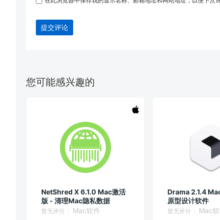
在此浏览器中保存我的显示名称、邮箱地址和网站地址，以便下次
提交评论
您可能感兴趣的
NetShred X 6.1.0 Mac激活
Drama 2.1.4 M
版 - 清理Mac隐私数据
原型设计软件
Mac软件
Mac
暂无评分
暂无评分