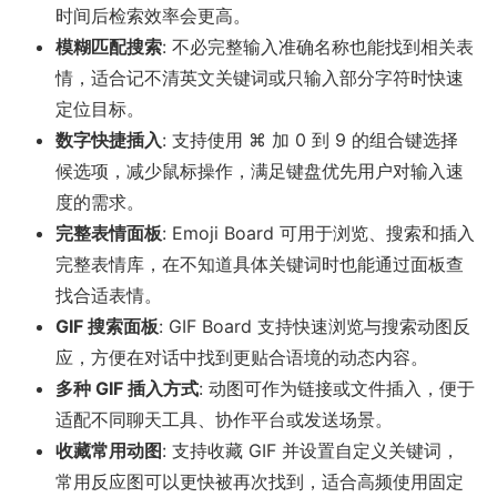
时间后检索效率会更高。
模糊匹配搜索
: 不必完整输入准确名称也能找到相关表
情，适合记不清英文关键词或只输入部分字符时快速
定位目标。
数字快捷插入
: 支持使用 ⌘ 加 0 到 9 的组合键选择
候选项，减少鼠标操作，满足键盘优先用户对输入速
度的需求。
完整表情面板
: Emoji Board 可用于浏览、搜索和插入
完整表情库，在不知道具体关键词时也能通过面板查
找合适表情。
GIF 搜索面板
: GIF Board 支持快速浏览与搜索动图反
应，方便在对话中找到更贴合语境的动态内容。
多种 GIF 插入方式
: 动图可作为链接或文件插入，便于
适配不同聊天工具、协作平台或发送场景。
收藏常用动图
: 支持收藏 GIF 并设置自定义关键词，
常用反应图可以更快被再次找到，适合高频使用固定