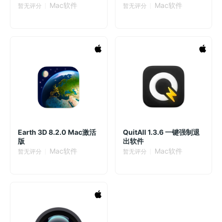
三维跟踪与相机反求工具
钟
Mac软件
Mac软件
暂无评分
暂无评分
Earth 3D 8.2.0 Mac激活
QuitAll 1.3.6 一键强制退
版
出软件
Mac软件
Mac软件
暂无评分
暂无评分