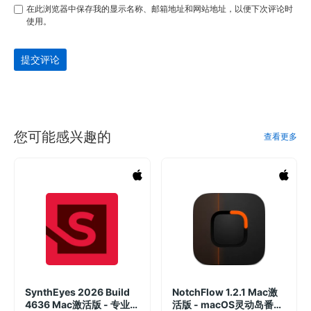
在此浏览器中保存我的显示名称、邮箱地址和网站地址，以便下次评论时
使用。
提交评论
您可能感兴趣的
查看更多
SynthEyes 2026 Build
NotchFlow 1.2.1 Mac激
4636 Mac激活版 - 专业
活版 - macOS灵动岛番茄