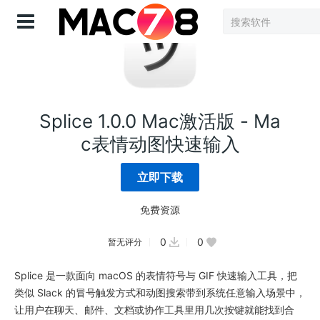
登录
Splice 1.0.0 Mac激活版 - Ma
c表情动图快速输入
立即下载
免费资源
0
0
暂无评分
Splice 是一款面向 macOS 的表情符号与 GIF 快速输入工具，把
类似 Slack 的冒号触发方式和动图搜索带到系统任意输入场景中，
让用户在聊天、邮件、文档或协作工具里用几次按键就能找到合