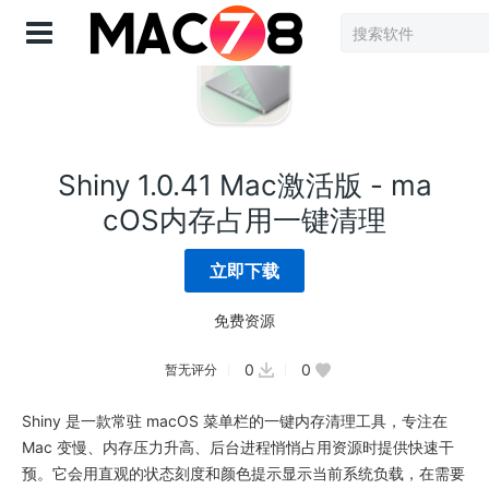
登录
Shiny 1.0.41 Mac激活版 - ma
cOS内存占用一键清理
立即下载
免费资源
0
0
暂无评分
Shiny 是一款常驻 macOS 菜单栏的一键内存清理工具，专注在
Mac 变慢、内存压力升高、后台进程悄悄占用资源时提供快速干
预。它会用直观的状态刻度和颜色提示显示当前系统负载，在需要