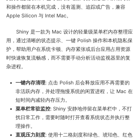
和操作都留在本机完成，没有遥测、追踪或广告，兼容
Apple Silicon 与 Intel Mac。
Shiny 是一款为 Mac 设计的轻量级菜单栏内存整理应
用，通过清晰的状态提示、一键 Polish 操作和本机隐私保
护，帮助用户在系统卡顿、内存紧张或后台应用占用资源
时快速恢复流畅感，而不需要手动分析活动监视器里的复
杂进程。
一键内存清理
: 点击 Polish 后会释放应用不再需要的
非活跃内存，并处理拖慢系统的闲置进程，让 Mac 在
短时间内减轻内存压力。
菜单栏常驻监控
: Shiny 安静地停留在菜单栏中，不打
扰日常工作，需要时随时打开查看系统状态并执行整
理操作。
直观压力刻度
: 使用十二格刻度和绿色、琥珀色、红色