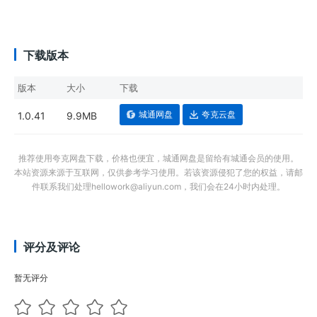
下载版本
版本
大小
下载
城通网盘
夸克云盘
1.0.41
9.9MB
推荐使用夸克网盘下载，价格也便宜，城通网盘是留给有城通会员的使用。
本站资源来源于互联网，仅供参考学习使用。若该资源侵犯了您的权益，请邮
件联系我们处理hellowork@aliyun.com，我们会在24小时内处理。
评分及评论
暂无评分