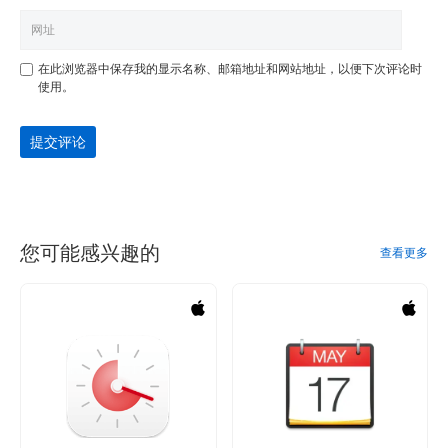
在此浏览器中保存我的显示名称、邮箱地址和网站地址，以便下次评论时
使用。
提交评论
您可能感兴趣的
查看更多