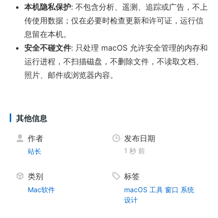
本机隐私保护
: 不包含分析、遥测、追踪或广告，不上
传使用数据；仅在必要时检查更新和许可证，运行信
息留在本机。
安全不碰文件
: 只处理 macOS 允许安全管理的内存和
运行进程，不扫描磁盘，不删除文件，不读取文档、
照片、邮件或浏览器内容。
其他信息
作者
发布日期
1 秒 前
站长
类别
标签
Mac软件
macOS
工具
窗口
系统
设计