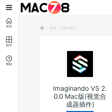
首页
软件
Mac软件
软件
帮助
Imaginando VS 2.
0.0 Mac版(视觉合
成器插件)