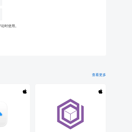
评论时使用。
查看更多