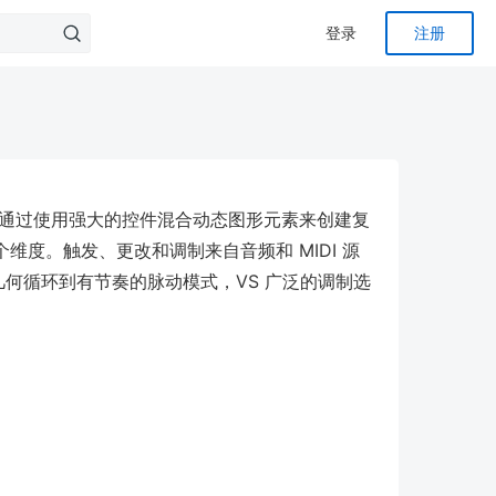
登录
注册
色器系统允许您通过使用强大的控件混合动态图形元素来创建复
度。触发、更改和调制来自音频和 MIDI 源
几何循环到有节奏的脉动模式，VS 广泛的调制选