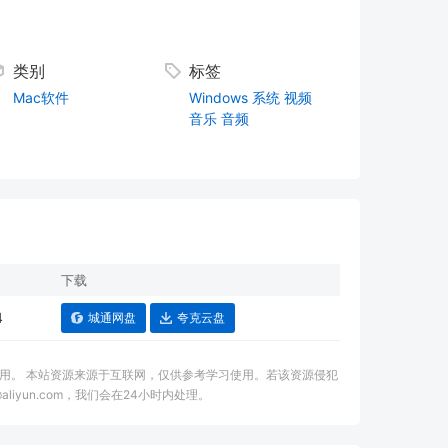
类别
标签
Mac软件
Windows
系统
视频
音乐
音频
下载
4
城通网盘
夸克云盘
用。 本站资源来源于互联网，仅供参考学习使用。若该资源侵犯
aliyun.com，我们会在24小时内处理。