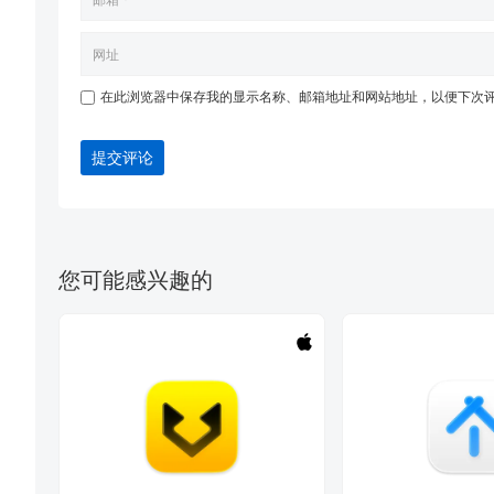
在此浏览器中保存我的显示名称、邮箱地址和网站地址，以便下次
提交评论
您可能感兴趣的