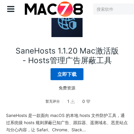
登录
SaneHosts 1.1.20 Mac激活版
- Hosts管理广告屏蔽工具
立即下载
免费资源
1
0
暂无评分
SaneHosts 是一款面向 macOS 的本地 hosts 文件防护工具，通
过系统级 hosts 规则屏蔽已知广告、跟踪器、遥测域名、恶意站点
与分心内容，让 Safari、Chrome、Slack...