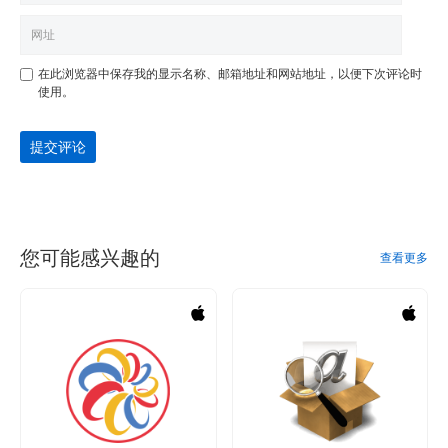
在此浏览器中保存我的显示名称、邮箱地址和网站地址，以便下次评论时
使用。
提交评论
您可能感兴趣的
查看更多