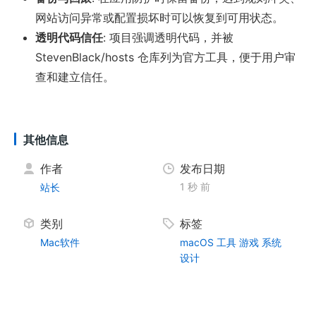
网站访问异常或配置损坏时可以恢复到可用状态。
透明代码信任
: 项目强调透明代码，并被
StevenBlack/hosts 仓库列为官方工具，便于用户审
查和建立信任。
其他信息
作者
发布日期
1 秒 前
站长
类别
标签
Mac软件
macOS
工具
游戏
系统
设计