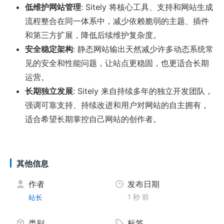
低维护网站管理
: Sitely 将核心工具、支持和网站生成
流程整合在同一体系中，减少依赖脆弱的主题、插件
和第三方扩展，降低后续维护复杂度。
安全稳定架构
: 静态网站输出天然减少许多动态系统常
见的安全和性能问题，让站点更稳固，也更适合长期
运营。
长期独立发展
: Sitely 来自持续多年的独立开发团队，
强调可靠支持、持续改进和用户对网站的自主拥有，
适合希望长期掌控自己网站的创作者。
其他信息
作者
发布日期
1 秒 前
站长
类别
标签