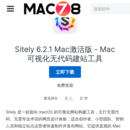
登录
Sitely 6.2.1 Mac激活版 - Mac
可视化无代码建站工具
立即下载
免费资源
0
0
暂无评分
Sitely 是一款面向 macOS 的可视化网站构建工具，主打无需代
码、无需专业术语的网页设计体验，适合创作者、小型团队、营销
人员和独立站点运营者快速制作并发布网站。它提供直观的 Mac