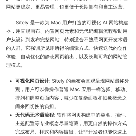
网站更稳定、更易管理，也更便于长期拥有和自主运营。
Sitely 是一款为 Mac 用户打造的可视化 AI 网站构建
器，用直观画布、内置网页元素和无代码编辑流程帮助用
户从设计到发布完整网站，特别适合不熟悉网页开发术语
的人群。它强调所见即所得的编辑方式、快速迭代的创作
体验、自动优化的静态网页输出，以及长期可靠的网站管
理模式。
可视化网页设计
: Sitely 的画布会直观呈现网站最终外
观，用户可以像操作普通 Mac 应用一样选择、移动、
排列和调整页面内容，减少在复杂面板和抽象概念之
间来回切换的负担。
无代码无术语流程
: 软件将网页构建中的类名、插件、
主题配置等专业概念尽量隐藏，用更自然的操作方式
完成布局、样式和内容编辑，让非开发者也能快速上