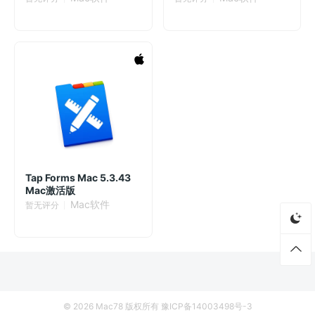
Tap Forms Mac 5.3.43
Mac激活版
Mac软件
暂无评分
© 2026
Mac78
版权所有
豫ICP备14003498号-3