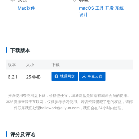
Mac软件
macOS
工具
开发
系统
设计
下载版本
版本
大小
下载
城通网盘
夸克云盘
6.2.1
254MB
推荐使用夸克网盘下载，价格也便宜，城通网盘是留给有城通会员的使用。
本站资源来源于互联网，仅供参考学习使用。若该资源侵犯了您的权益，请邮
件联系我们处理hellowork@aliyun.com，我们会在24小时内处理。
评分及评论