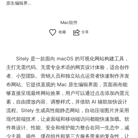
原生编辑界...
Mac软件
分享
Sitely 是一款面向 macOS 的可视化网站构建工具，
主打无需代码、无需专业术语的网页设计体验，适合创作
者、小型团队、营销人员和独立站点运营者快速制作并发
布网站。它提供直观的 Mac 原生编辑界面，页面画布能
够直接呈现最终网站效果，用户可以通过点击添加内置元
素，自由摆放内容、调整样式，并借助 AI 辅助加快设计
流程。Sitely 生成高性能静态网站，自动压缩图片并采用
现代前端技术，让桌面端和移动端访问都能快速加载。软
件将设计、性能、安全和维护能力整合在同一生态中，减
少主题、插件、缓存组件和第三方服务带来的复杂性，让