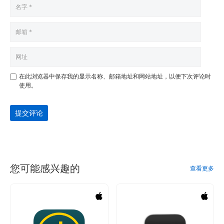
在此浏览器中保存我的显示名称、邮箱地址和网站地址，以便下次评论时
使用。
提交评论
您可能感兴趣的
查看更多